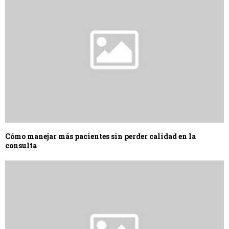
Cómo manejar más pacientes sin perder calidad en la
consulta