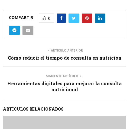
COMPARTIR
0
ARTÍCULO ANTERIOR
Cómo reducir el tiempo de consulta en nutrición
SIGUIENTE ARTÍCULO
Herramientas digitales para mejorar la consulta
nutricional
ARTICULOS RELACIONADOS