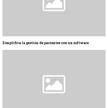
Simplifica la gestión de pacientes con un software