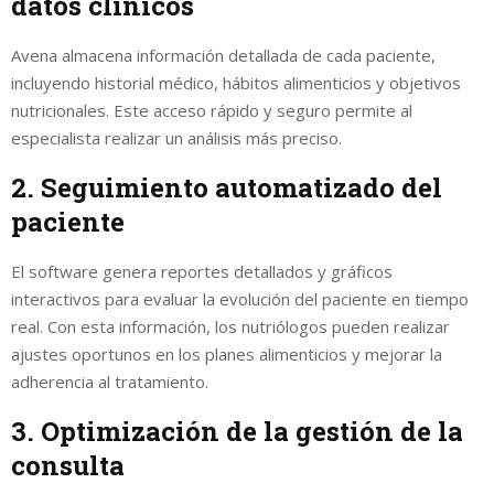
datos clínicos
Avena almacena información detallada de cada paciente,
incluyendo historial médico, hábitos alimenticios y objetivos
nutricionales. Este acceso rápido y seguro permite al
especialista realizar un análisis más preciso.
2. Seguimiento automatizado del
paciente
El software genera reportes detallados y gráficos
interactivos para evaluar la evolución del paciente en tiempo
real. Con esta información, los nutriólogos pueden realizar
ajustes oportunos en los planes alimenticios y mejorar la
adherencia al tratamiento.
3. Optimización de la gestión de la
consulta