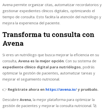
Avena permite organizar citas, automatizar recordatorios y
gestionar expedientes clínicos digitales, optimizando el
tiempo de consulta. Esto facilita la atención del nutriólogo y
mejora la experiencia del paciente.
Transforma tu consulta con
Avena
Si eres un nutriólogo que busca mejorar la eficiencia en su
consulta,
Avena es la mejor opción
. Con su sistema de
expediente clínico digital para nutriólogos
, podrás
optimizar la gestión de pacientes, automatizar tareas y
mejorar el seguimiento nutricional.
👉
Regístrate ahora en
https://avena.io/
y pruébalo.
Descubre
Avena
, la mejor plataforma para optimizar la
gestión de pacientes y mejorar la consulta nutricional. 🚀