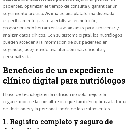
pacientes, optimizar el tiempo de consulta y garantizar un
seguimiento preciso.
Avena
es una plataforma diseñada
específicamente para especialistas en nutrición,
proporcionando herramientas avanzadas para almacenar y
analizar datos clínicos. Con su sistema digital, los nutriólogos
pueden acceder a la información de sus pacientes en
segundos, asegurando una atención más eficiente y
personalizada.
Beneficios de un expediente
clínico digital para nutriólogos
El uso de tecnología en la nutrición no solo mejora la
organización de la consulta, sino que también optimiza la toma
de decisiones y la personalización de los tratamientos.
1. Registro completo y seguro de