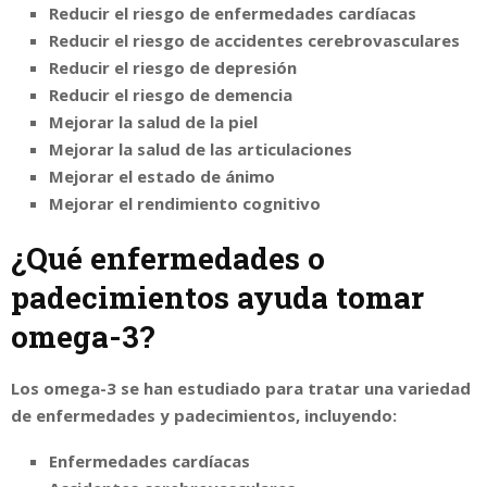
Reducir el riesgo de enfermedades cardíacas
Reducir el riesgo de accidentes cerebrovasculares
Reducir el riesgo de depresión
Reducir el riesgo de demencia
Mejorar la salud de la piel
Mejorar la salud de las articulaciones
Mejorar el estado de ánimo
Mejorar el rendimiento cognitivo
¿Qué enfermedades o
padecimientos ayuda tomar
omega-3?
Los omega-3 se han estudiado para tratar una variedad
de enfermedades y padecimientos, incluyendo:
Enfermedades cardíacas