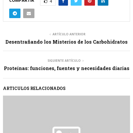
COMPARTIR
4
ARTÍCULO ANTERIOR
Desentrañando los Misterios de los Carbohidratos
SIGUIENTE ARTÍCULO
Proteínas: funciones, fuentes y necesidades diarias
ARTICULOS RELACIONADOS