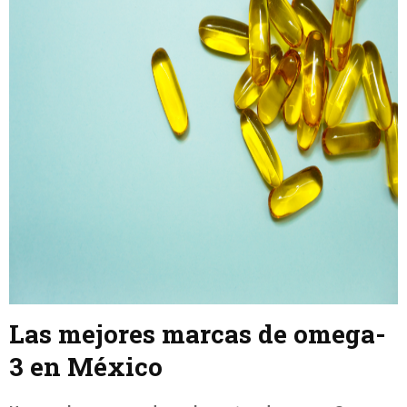
Las mejores marcas de omega-
3 en México