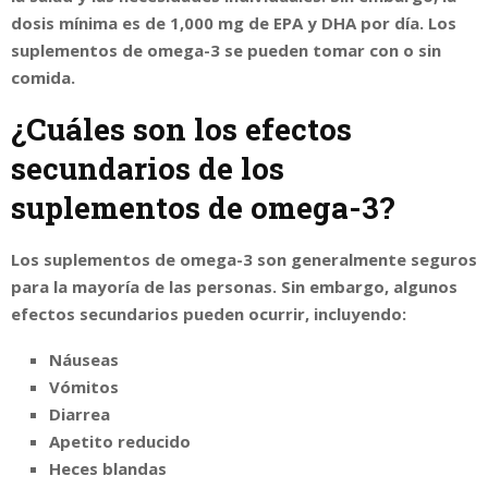
dosis mínima es de 1,000 mg de EPA y DHA por día. Los
suplementos de omega-3 se pueden tomar con o sin
comida.
¿Cuáles son los efectos
secundarios de los
suplementos de omega-3?
Los suplementos de omega-3 son generalmente seguros
para la mayoría de las personas. Sin embargo, algunos
efectos secundarios pueden ocurrir, incluyendo:
Náuseas
Vómitos
Diarrea
Apetito reducido
Heces blandas