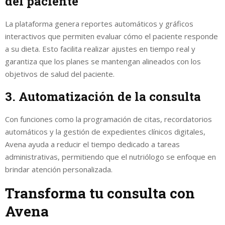
del paciente
La plataforma genera reportes automáticos y gráficos
interactivos que permiten evaluar cómo el paciente responde
a su dieta. Esto facilita realizar ajustes en tiempo real y
garantiza que los planes se mantengan alineados con los
objetivos de salud del paciente.
3. Automatización de la consulta
Con funciones como la programación de citas, recordatorios
automáticos y la gestión de expedientes clínicos digitales,
Avena ayuda a reducir el tiempo dedicado a tareas
administrativas, permitiendo que el nutriólogo se enfoque en
brindar atención personalizada.
Transforma tu consulta con
Avena