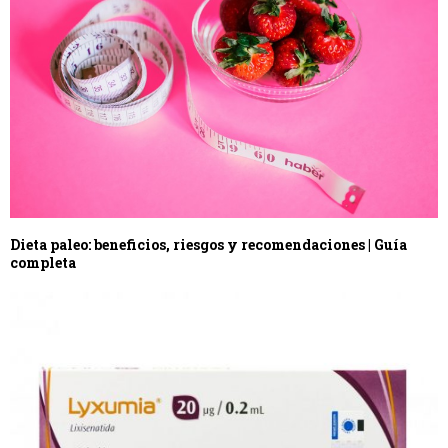
Dieta paleo: beneficios, riesgos y recomendaciones | Guía
completa