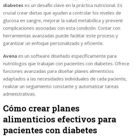
diabetes
es un desafío clave en la práctica nutricional. Es
crucial crear dietas que ayuden a controlar los niveles de
glucosa en sangre, mejorar la salud metabólica y prevenir
complicaciones asociadas con esta condición. Contar con
herramientas avanzadas puede facilitar este proceso y
garantizar un enfoque personalizado y eficiente.
Avena
es un software diseñado específicamente para
nutriólogos que trabajan con pacientes con diabetes. Ofrece
funciones avanzadas para diseñar planes alimenticios
adaptados a las necesidades individuales de cada paciente,
realizar un seguimiento constante y automatizar tareas
administrativas.
Cómo crear planes
alimenticios efectivos para
pacientes con diabetes