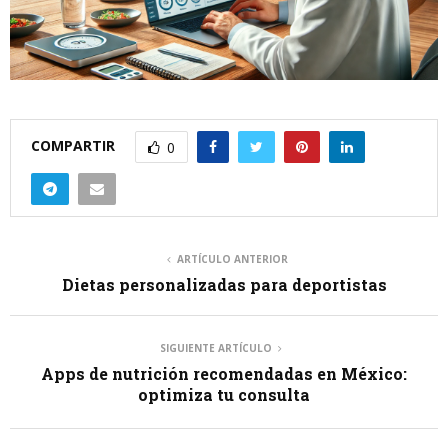
COMPARTIR
0
ARTÍCULO ANTERIOR
Dietas personalizadas para deportistas
SIGUIENTE ARTÍCULO
Apps de nutrición recomendadas en México:
optimiza tu consulta