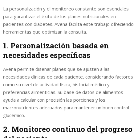
La personalización y el monitoreo constante son esenciales
para garantizar el éxito de los planes nutricionales en
pacientes con diabetes. Avena facilita este trabajo ofreciendo
herramientas que optimizan la consulta.
1. Personalización basada en
necesidades específicas
Avena permite diseñar planes que se ajusten a las
necesidades clínicas de cada paciente, considerando factores
como su nivel de actividad física, historial médico y
preferencias alimenticias. Su base de datos de alimentos
ayuda a calcular con precisión las porciones y los
macronutrientes adecuados para mantener un buen control
glucémico.
2. Monitoreo continuo del progreso