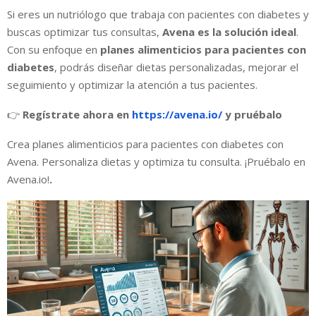
Si eres un nutriólogo que trabaja con pacientes con diabetes y
buscas optimizar tus consultas,
Avena es la solución ideal
.
Con su enfoque en
planes alimenticios para pacientes con
diabetes
, podrás diseñar dietas personalizadas, mejorar el
seguimiento y optimizar la atención a tus pacientes.
👉
Regístrate ahora en
https://avena.io/
y pruébalo
Crea planes alimenticios para pacientes con diabetes con
Avena. Personaliza dietas y optimiza tu consulta. ¡Pruébalo en
Avena.io!
.