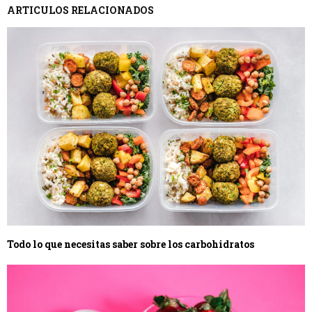
ARTICULOS RELACIONADOS
Todo lo que necesitas saber sobre los carbohidratos