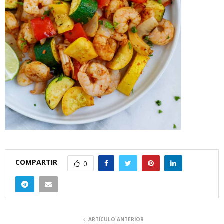
COMPARTIR
0
ARTÍCULO ANTERIOR