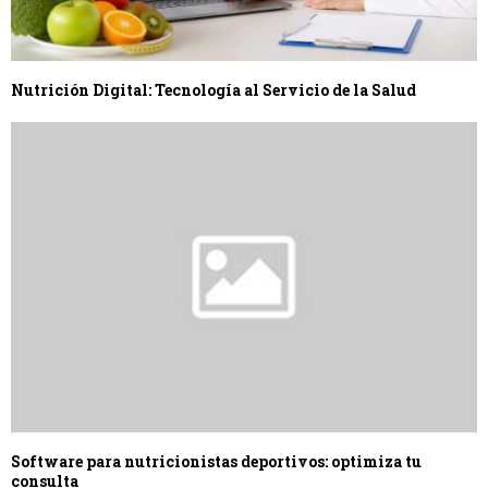
Nutrición Digital: Tecnología al Servicio de la Salud
Software para nutricionistas deportivos: optimiza tu
consulta