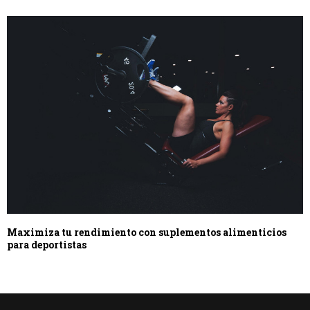
Maximiza tu rendimiento con suplementos alimenticios
para deportistas