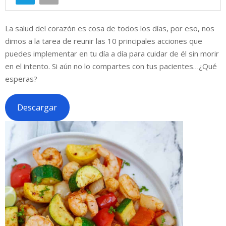
La salud del corazón es cosa de todos los días, por eso, nos
dimos a la tarea de reunir las 10 principales acciones que
puedes implementar en tu día a día para cuidar de él sin morir
en el intento. Si aún no lo compartes con tus pacientes…¿Qué
esperas?
Descargar