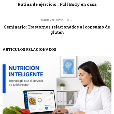
Rutina de ejercicio : Full Body en casa
SIGUIENTE ARTÍCULO
Seminario: Trastornos relacionados al consumo de
gluten
ARTICULOS RELACIONADOS