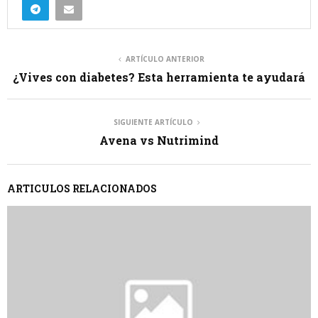
ARTÍCULO ANTERIOR
¿Vives con diabetes? Esta herramienta te ayudará
SIGUIENTE ARTÍCULO
Avena vs Nutrimind
ARTICULOS RELACIONADOS