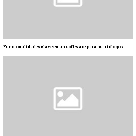
Funcionalidades clave en un software para nutriólogos