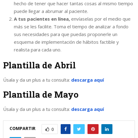
hecho de tener que hacer tantas cosas al mismo tiempo
puede llegar a abrumar al paciente.
A tus pacientes en línea,
envíaselas por el medio que
más se les facilite. Toma el tiempo de analizar a fondo
sus necesidades para que puedas proponerle un
esquema de implementación de hábitos factible y
realista para cada uno.
Plantilla de Abril
Úsala y da un plus a tu consulta:
descarga aquí
Plantilla de Mayo
Úsala y da un plus a tu consulta:
descarga aquí
COMPARTIR
0