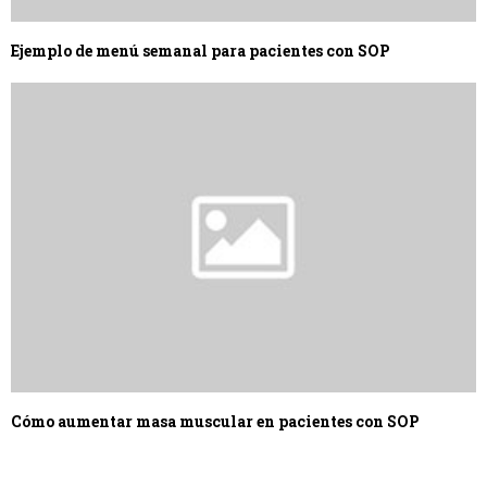
Ejemplo de menú semanal para pacientes con SOP
Cómo aumentar masa muscular en pacientes con SOP