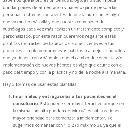
brindar planes de alimentación y hacer bajar de peso a las
personas, estamos conscientes de que la nutrición es algo
que va mucho más allá y que nuestra comunidad de
nutriólogos cada vez más realizan un tratamiento completo y
personalizado, por esta razón queremos regalarte estas
plantillas de tracker de hábitos para que incentives a tus
pacientes a implementar nuevos hábitos o a mejorar aquellos
que ya tienen, recordándoles que el cambio de conducta y/o
implementación de nuevos hábitos es algo que ocurre con el
paso del tiempo y con la práctica y no de la noche a la mañana.
Hay 2 formas de usar estas plantillas:
Imprímelas y entrégaselas a tus pacientes en el
consultorio
. Esto puede ser muy interactivo porque en
la misma consulta pueden definir cuáles hábitos tienen
mayor prioridad para comenzar a implementar. Te
sugerimos comenzar con 1 o 2 (o máximo 3), ya que el