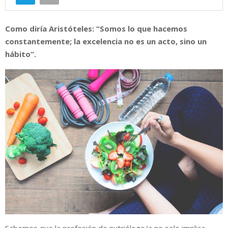
Como diría Aristóteles: “Somos lo que hacemos
constantemente; la excelencia no es un acto, sino un
hábito”.
Sabemos que la profesión de nutriólogo/a no solo implica