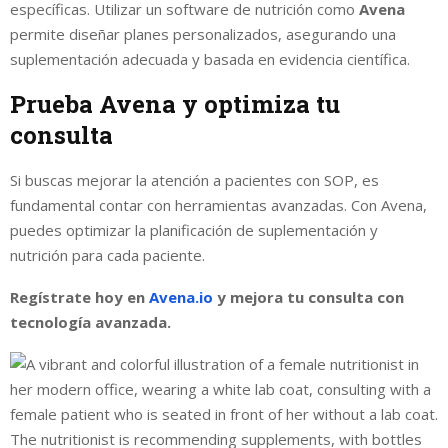
específicas. Utilizar un software de nutrición como
Avena
permite diseñar planes personalizados, asegurando una
suplementación adecuada y basada en evidencia científica.
Prueba Avena y optimiza tu
consulta
Si buscas mejorar la atención a pacientes con SOP, es
fundamental contar con herramientas avanzadas. Con Avena,
puedes optimizar la planificación de suplementación y
nutrición para cada paciente.
Regístrate hoy en
Avena.io
y mejora tu consulta con
tecnología avanzada.