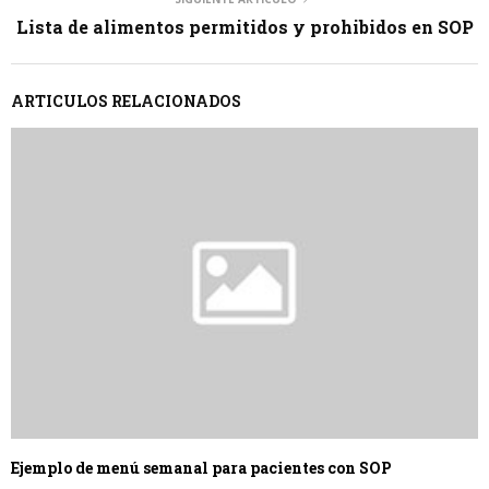
Lista de alimentos permitidos y prohibidos en SOP
ARTICULOS RELACIONADOS
Ejemplo de menú semanal para pacientes con SOP