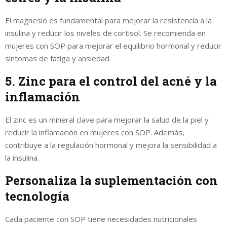
El magnesio es fundamental para mejorar la resistencia a la
insulina y reducir los niveles de cortisol. Se recomienda en
mujeres con SOP para mejorar el equilibrio hormonal y reducir
síntomas de fatiga y ansiedad.
5. Zinc para el control del acné y la
inflamación
El zinc es un mineral clave para mejorar la salud de la piel y
reducir la inflamación en mujeres con SOP. Además,
contribuye a la regulación hormonal y mejora la sensibilidad a
la insulina.
Personaliza la suplementación con
tecnología
Cada paciente con SOP tiene necesidades nutricionales