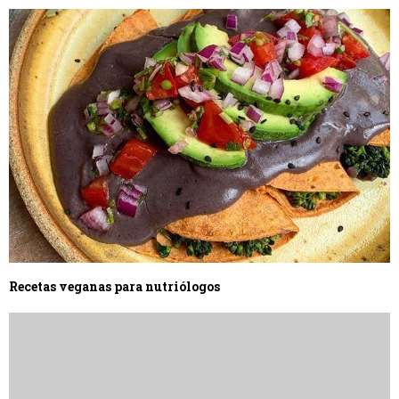
Recetas veganas para nutriólogos