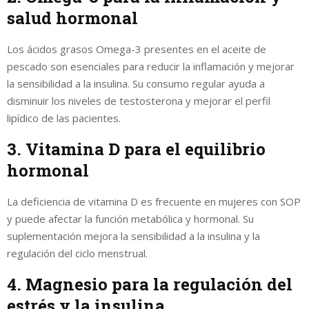
salud hormonal
Los ácidos grasos Omega-3 presentes en el aceite de
pescado son esenciales para reducir la inflamación y mejorar
la sensibilidad a la insulina. Su consumo regular ayuda a
disminuir los niveles de testosterona y mejorar el perfil
lipídico de las pacientes.
3. Vitamina D para el equilibrio
hormonal
La deficiencia de vitamina D es frecuente en mujeres con SOP
y puede afectar la función metabólica y hormonal. Su
suplementación mejora la sensibilidad a la insulina y la
regulación del ciclo menstrual.
4. Magnesio para la regulación del
estrés y la insulina