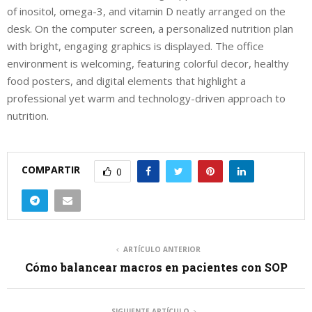
COMPARTIR
0
ARTÍCULO ANTERIOR
Cómo balancear macros en pacientes con SOP
SIGUIENTE ARTÍCULO