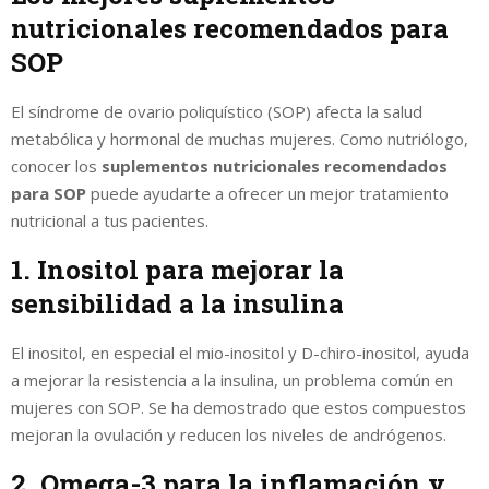
nutricionales recomendados para
SOP
El síndrome de ovario poliquístico (SOP) afecta la salud
metabólica y hormonal de muchas mujeres. Como nutriólogo,
conocer los
suplementos nutricionales recomendados
para SOP
puede ayudarte a ofrecer un mejor tratamiento
nutricional a tus pacientes.
1. Inositol para mejorar la
sensibilidad a la insulina
El inositol, en especial el mio-inositol y D-chiro-inositol, ayuda
a mejorar la resistencia a la insulina, un problema común en
mujeres con SOP. Se ha demostrado que estos compuestos
mejoran la ovulación y reducen los niveles de andrógenos.
2. Omega-3 para la inflamación y