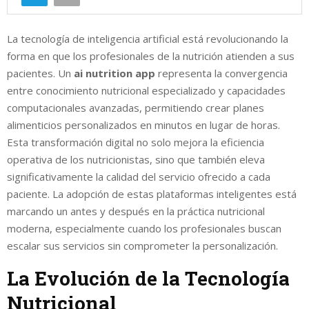
La tecnología de inteligencia artificial está revolucionando la
forma en que los profesionales de la nutrición atienden a sus
pacientes. Un
ai nutrition app
representa la convergencia
entre conocimiento nutricional especializado y capacidades
computacionales avanzadas, permitiendo crear planes
alimenticios personalizados en minutos en lugar de horas.
Esta transformación digital no solo mejora la eficiencia
operativa de los nutricionistas, sino que también eleva
significativamente la calidad del servicio ofrecido a cada
paciente. La adopción de estas plataformas inteligentes está
marcando un antes y después en la práctica nutricional
moderna, especialmente cuando los profesionales buscan
escalar sus servicios sin comprometer la personalización.
La Evolución de la Tecnología
Nutricional