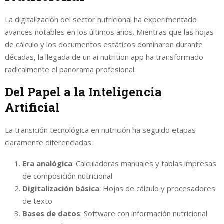
La digitalización del sector nutricional ha experimentado
avances notables en los últimos años. Mientras que las hojas
de cálculo y los documentos estáticos dominaron durante
décadas, la llegada de un ai nutrition app ha transformado
radicalmente el panorama profesional.
Del Papel a la Inteligencia
Artificial
La transición tecnológica en nutrición ha seguido etapas
claramente diferenciadas:
Era analógica
: Calculadoras manuales y tablas impresas
de composición nutricional
Digitalización básica
: Hojas de cálculo y procesadores
de texto
Bases de datos
: Software con información nutricional