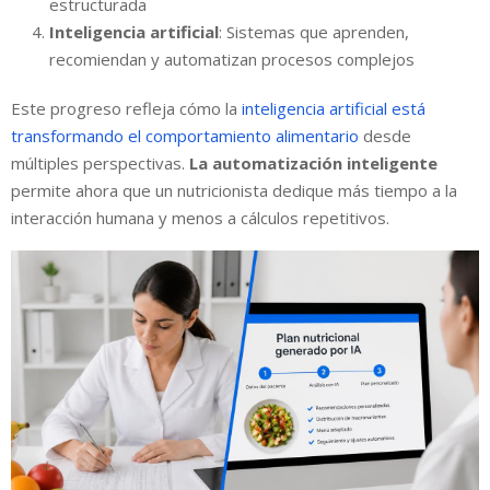
estructurada
Inteligencia artificial
: Sistemas que aprenden,
recomiendan y automatizan procesos complejos
Este progreso refleja cómo la
inteligencia artificial está
transformando el comportamiento alimentario
desde
múltiples perspectivas.
La automatización inteligente
permite ahora que un nutricionista dedique más tiempo a la
interacción humana y menos a cálculos repetitivos.