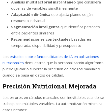
Análisis multifactorial instantáneo
que considera
docenas de variables simultáneamente
Adaptación dinámica
que ajusta planes según
respuesta individual
Segmentación inteligente
que identifica patrones
entre pacientes similares
Recomendaciones contextuales
basadas en
temporada, disponibilidad y presupuesto
Los
estudios sobre funcionalidades de IA en aplicaciones
nutricionales
demuestran que la personalización algorítmica
puede igualar o superar la precisión de cálculos manuales
cuando se basa en datos de calidad.
Precisión Nutricional Mejorada
Los errores en cálculos manuales son inevitables cuando se
trabaja con múltiples variables. La automatización minimiza
estos riesgos: