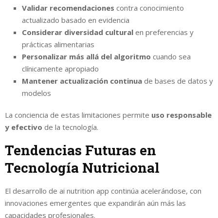
Validar recomendaciones
contra conocimiento
actualizado basado en evidencia
Considerar diversidad cultural
en preferencias y
prácticas alimentarias
Personalizar más allá del algoritmo
cuando sea
clínicamente apropiado
Mantener actualización continua
de bases de datos y
modelos
La conciencia de estas limitaciones permite
uso responsable
y efectivo
de la tecnología.
Tendencias Futuras en
Tecnología Nutricional
El desarrollo de ai nutrition app continúa acelerándose, con
innovaciones emergentes que expandirán aún más las
capacidades profesionales.