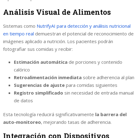
Análisis Visual de Alimentos
Sistemas como
NutrifyAI para detección y análisis nutricional
en tiempo real
demuestran el potencial de reconocimiento de
imágenes aplicado a nutrición. Los pacientes podrán
fotografiar sus comidas y recibir:
Estimación automática
de porciones y contenido
calórico
Retroalimentación inmediata
sobre adherencia al plan
Sugerencias de ajuste
para comidas siguientes
Registro simplificado
sin necesidad de entrada manual
de datos
Esta tecnología reducirá significativamente
la barrera del
auto-monitoreo
, mejorando tasas de adherencia.
Integración con Dispositivos