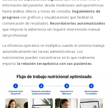
información del paciente, desde mediciones antropométricas
hasta análisis clínicos y notas de consulta.
Seguimiento de
progreso
con gráficos y visualizaciones que facilitan la
comunicación de resultados.
Recordatorios automatizados
que mejoran la adherencia sin requerir intervención manual
del profesional.
La eficiencia operativa se multiplica cuando el sistema maneja
automáticamente las tareas administrativas. Los
nutricionistas pueden concentrarse en lo que realmente
importa:
la relación terapéutica con sus pacientes
.