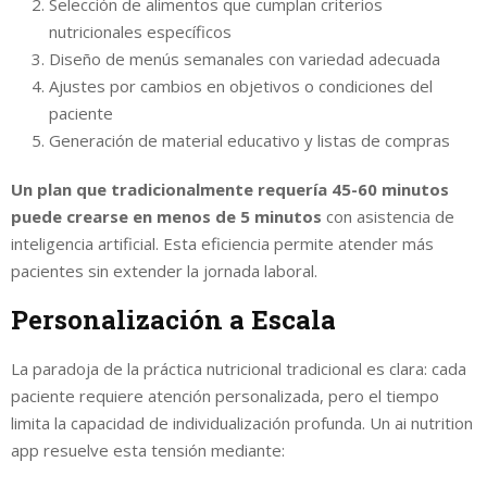
Selección de alimentos que cumplan criterios
nutricionales específicos
Diseño de menús semanales con variedad adecuada
Ajustes por cambios en objetivos o condiciones del
paciente
Generación de material educativo y listas de compras
Un plan que tradicionalmente requería 45-60 minutos
puede crearse en menos de 5 minutos
con asistencia de
inteligencia artificial. Esta eficiencia permite atender más
pacientes sin extender la jornada laboral.
Personalización a Escala
La paradoja de la práctica nutricional tradicional es clara: cada
paciente requiere atención personalizada, pero el tiempo
limita la capacidad de individualización profunda. Un ai nutrition
app resuelve esta tensión mediante: