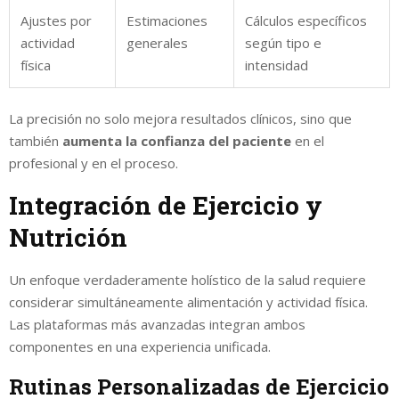
Ajustes por
Estimaciones
Cálculos específicos
actividad
generales
según tipo e
física
intensidad
La precisión no solo mejora resultados clínicos, sino que
también
aumenta la confianza del paciente
en el
profesional y en el proceso.
Integración de Ejercicio y
Nutrición
Un enfoque verdaderamente holístico de la salud requiere
considerar simultáneamente alimentación y actividad física.
Las plataformas más avanzadas integran ambos
componentes en una experiencia unificada.
Rutinas Personalizadas de Ejercicio