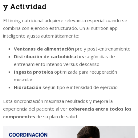
y Actividad
El timing nutricional adquiere relevancia especial cuando se
combina con ejercicio estructurado. Un ai nutrition app
inteligente ajusta automáticamente:
Ventanas de alimentación
pre y post-entrenamiento
Distribución de carbohidratos
según días de
entrenamiento intenso versus descanso
Ingesta proteica
optimizada para recuperación
muscular
Hidratación
según tipo e intensidad de ejercicio
Esta sincronización maximiza resultados y mejora la
experiencia del paciente al ver
coherencia entre todos los
componentes
de su plan de salud.