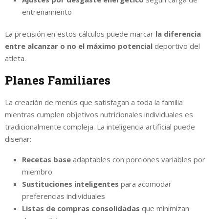
entrenamiento
La precisión en estos cálculos puede marcar
la diferencia
entre alcanzar o no el máximo potencial
deportivo del
atleta.
Planes Familiares
La creación de menús que satisfagan a toda la familia
mientras cumplen objetivos nutricionales individuales es
tradicionalmente compleja. La inteligencia artificial puede
diseñar:
Recetas base
adaptables con porciones variables por
miembro
Sustituciones inteligentes
para acomodar
preferencias individuales
Listas de compras consolidadas
que minimizan