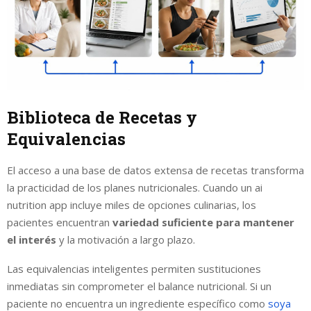
Biblioteca de Recetas y
Equivalencias
El acceso a una base de datos extensa de recetas transforma
la practicidad de los planes nutricionales. Cuando un ai
nutrition app incluye miles de opciones culinarias, los
pacientes encuentran
variedad suficiente para mantener
el interés
y la motivación a largo plazo.
Las equivalencias inteligentes permiten sustituciones
inmediatas sin comprometer el balance nutricional. Si un
paciente no encuentra un ingrediente específico como
soya