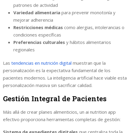
patrones de actividad
Variedad alimentaria
para prevenir monotonía y
mejorar adherencia
Restricciones médicas
como alergias, intolerancias o
condiciones específicas
Preferencias culturales
y hábitos alimentarios
regionales
Las
tendencias en nutrición digital
muestran que la
personalización es la expectativa fundamental de los
pacientes modernos. La inteligencia artificial hace viable esta
personalización masiva sin sacrificar calidad.
Gestión Integral de Pacientes
Más allá de crear planes alimenticios, un ai nutrition app
efectivo proporciona herramientas completas de gestión:
Sistema de expedientes digitales
que centraliza toda la