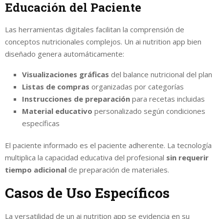
Educación del Paciente
Las herramientas digitales facilitan la comprensión de
conceptos nutricionales complejos. Un ai nutrition app bien
diseñado genera automáticamente:
Visualizaciones gráficas
del balance nutricional del plan
Listas de compras
organizadas por categorías
Instrucciones de preparación
para recetas incluidas
Material educativo
personalizado según condiciones
específicas
El paciente informado es el paciente adherente. La tecnología
multiplica la capacidad educativa del profesional
sin requerir
tiempo adicional
de preparación de materiales.
Casos de Uso Específicos
La versatilidad de un ai nutrition app se evidencia en su