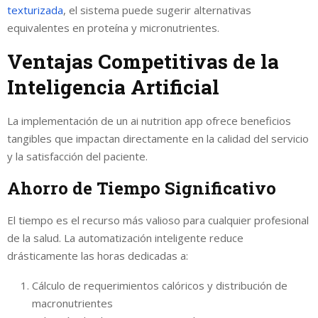
texturizada
, el sistema puede sugerir alternativas
equivalentes en proteína y micronutrientes.
Ventajas Competitivas de la
Inteligencia Artificial
La implementación de un ai nutrition app ofrece beneficios
tangibles que impactan directamente en la calidad del servicio
y la satisfacción del paciente.
Ahorro de Tiempo Significativo
El tiempo es el recurso más valioso para cualquier profesional
de la salud. La automatización inteligente reduce
drásticamente las horas dedicadas a:
Cálculo de requerimientos calóricos y distribución de
macronutrientes