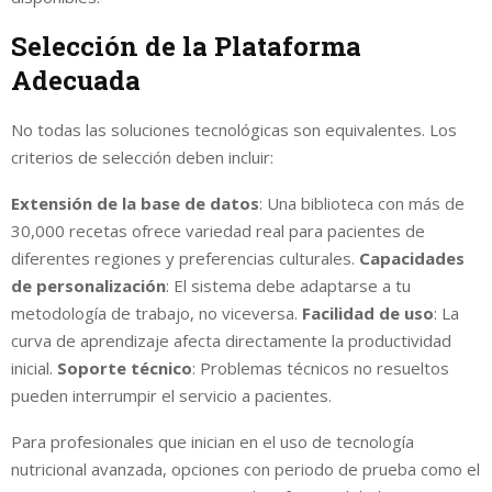
Selección de la Plataforma
Adecuada
No todas las soluciones tecnológicas son equivalentes. Los
criterios de selección deben incluir:
Extensión de la base de datos
: Una biblioteca con más de
30,000 recetas ofrece variedad real para pacientes de
diferentes regiones y preferencias culturales.
Capacidades
de personalización
: El sistema debe adaptarse a tu
metodología de trabajo, no viceversa.
Facilidad de uso
: La
curva de aprendizaje afecta directamente la productividad
inicial.
Soporte técnico
: Problemas técnicos no resueltos
pueden interrumpir el servicio a pacientes.
Para profesionales que inician en el uso de tecnología
nutricional avanzada, opciones con periodo de prueba como el