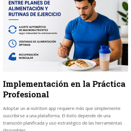
Implementación en la Práctica
Profesional
Adoptar un ai nutrition app requiere más que simplemente
suscribirse a una plataforma. El éxito depende de una
transición planificada y uso estratégico de las herramientas
disponibles.