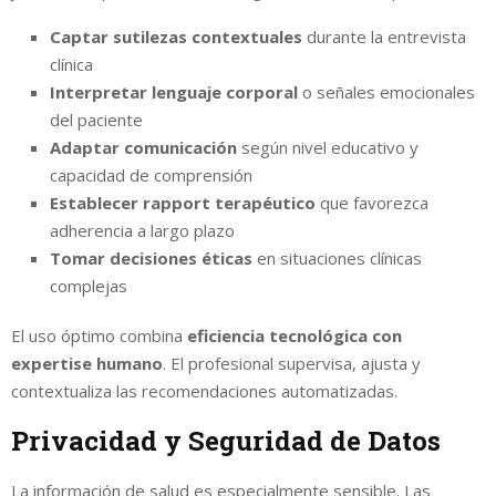
Captar sutilezas contextuales
durante la entrevista
clínica
Interpretar lenguaje corporal
o señales emocionales
del paciente
Adaptar comunicación
según nivel educativo y
capacidad de comprensión
Establecer rapport terapéutico
que favorezca
adherencia a largo plazo
Tomar decisiones éticas
en situaciones clínicas
complejas
El uso óptimo combina
eficiencia tecnológica con
expertise humano
. El profesional supervisa, ajusta y
contextualiza las recomendaciones automatizadas.
Privacidad y Seguridad de Datos
La información de salud es especialmente sensible. Las