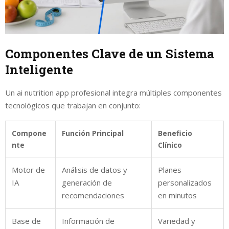
Componentes Clave de un Sistema
Inteligente
Un ai nutrition app profesional integra múltiples componentes
tecnológicos que trabajan en conjunto:
Compone
Función Principal
Beneficio
nte
Clínico
Motor de
Análisis de datos y
Planes
IA
generación de
personalizados
recomendaciones
en minutos
Base de
Información de
Variedad y