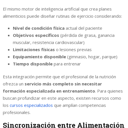
El mismo motor de inteligencia artificial que crea planes
alimenticios puede diseñar rutinas de ejercicio considerando:
Nivel de condición física
actual del paciente
Objetivos específicos
(pérdida de grasa, ganancia
muscular, resistencia cardiovascular)
Limitaciones físicas
o lesiones previas
Equipamiento disponible
(gimnasio, hogar, parque)
Tiempo disponible
para entrenar
Esta integración permite que el profesional de la nutrición
ofrezca un
servicio más completo sin necesitar
formación especializada en entrenamiento
. Para quienes
buscan profundizar en este aspecto, existen recursos como
los
cursos especializados
que amplían competencias
profesionales.
Sincronización entre Alimentación