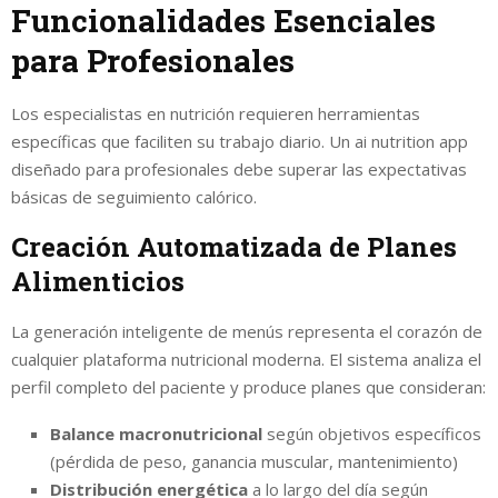
Funcionalidades Esenciales
para Profesionales
Los especialistas en nutrición requieren herramientas
específicas que faciliten su trabajo diario. Un ai nutrition app
diseñado para profesionales debe superar las expectativas
básicas de seguimiento calórico.
Creación Automatizada de Planes
Alimenticios
La generación inteligente de menús representa el corazón de
cualquier plataforma nutricional moderna. El sistema analiza el
perfil completo del paciente y produce planes que consideran:
Balance macronutricional
según objetivos específicos
(pérdida de peso, ganancia muscular, mantenimiento)
Distribución energética
a lo largo del día según