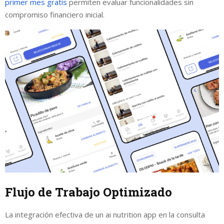
primer mes gratis
permiten evaluar funcionalidades sin
compromiso financiero inicial.
Flujo de Trabajo Optimizado
La integración efectiva de un ai nutrition app en la consulta