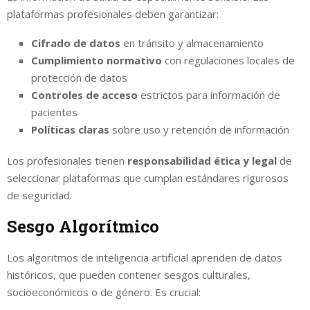
plataformas profesionales deben garantizar:
Cifrado de datos
en tránsito y almacenamiento
Cumplimiento normativo
con regulaciones locales de
protección de datos
Controles de acceso
estrictos para información de
pacientes
Políticas claras
sobre uso y retención de información
Los profesionales tienen
responsabilidad ética y legal
de
seleccionar plataformas que cumplan estándares rigurosos
de seguridad.
Sesgo Algorítmico
Los algoritmos de inteligencia artificial aprenden de datos
históricos, que pueden contener sesgos culturales,
socioeconómicos o de género. Es crucial: