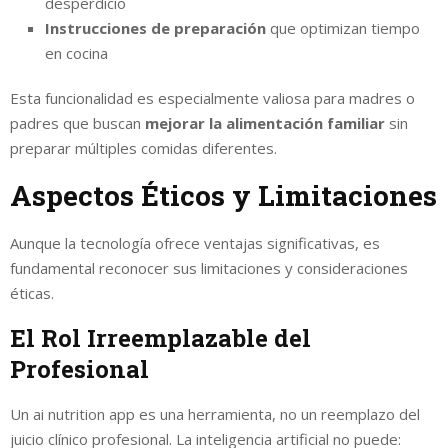
desperdicio
Instrucciones de preparación
que optimizan tiempo
en cocina
Esta funcionalidad es especialmente valiosa para madres o
padres que buscan
mejorar la alimentación familiar
sin
preparar múltiples comidas diferentes.
Aspectos Éticos y Limitaciones
Aunque la tecnología ofrece ventajas significativas, es
fundamental reconocer sus limitaciones y consideraciones
éticas.
El Rol Irreemplazable del
Profesional
Un ai nutrition app es una herramienta, no un reemplazo del
juicio clínico profesional. La inteligencia artificial no puede: