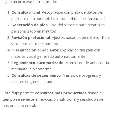
sigue un proceso estructurado:
Consulta inicial
: Recopilación completa de datos del
paciente (antropometría, historia clínica, preferencias)
Generación de plan
: Uso del sistema para crear plan
personalizado en minutos
Revisión profesional
: Ajustes basados en criterio clínico
y conocimiento del paciente
Presentación al paciente
: Explicación del plan con
material visual generado automáticamente
Seguimiento automatizado
: Monitoreo de adherencia
mediante la plataforma
Consultas de seguimiento
: Análisis de progreso y
ajustes según resultados
Este flujo permite
consultas más productivas
donde el
tiempo se invierte en educación nutricional y resolución de
barreras, no en cálculos.