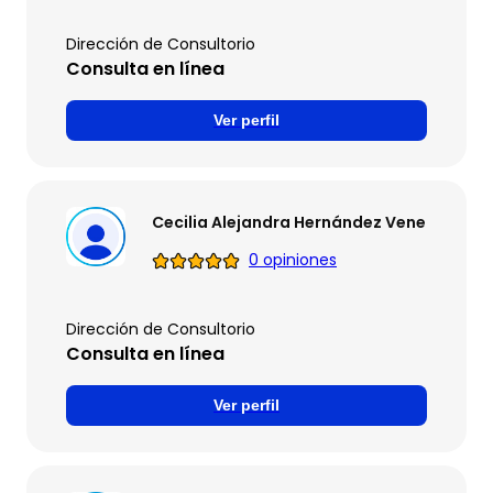
Dirección de Consultorio
Consulta en línea
Ver perfil
Cecilia Alejandra Hernández Venegas
0 opiniones
Dirección de Consultorio
Consulta en línea
Ver perfil