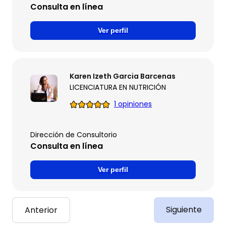
Consulta en línea
Ver perfil
Karen Izeth Garcia Barcenas
LICENCIATURA EN NUTRICIÓN
1 opiniones
Dirección de Consultorio
Consulta en línea
Ver perfil
Siguiente
Anterior