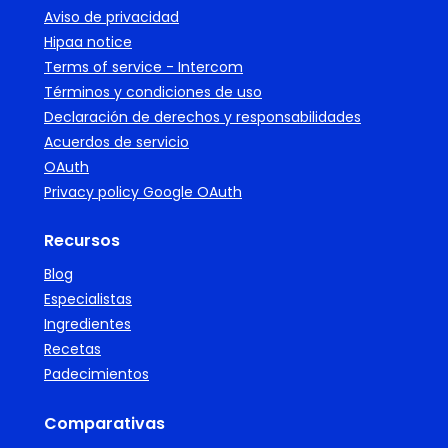
Aviso de privacidad
Hipaa notice
Terms of service - Intercom
Términos y condiciones de uso
Declaración de derechos y responsabilidades
Acuerdos de servicio
OAuth
Privacy policy Google OAuth
Recursos
Blog
Especialistas
Ingredientes
Recetas
Padecimientos
Comparativas