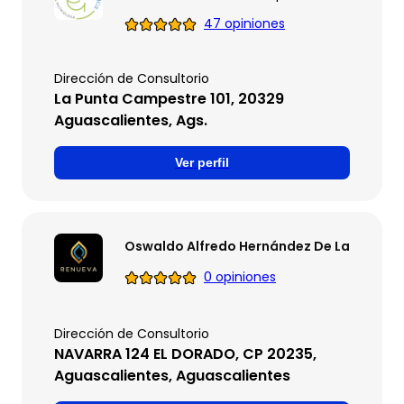
47 opiniones
Dirección de Consultorio
La Punta Campestre 101, 20329
Aguascalientes, Ags.
Ver perfil
Oswaldo Alfredo Hernández De La Rosa
0 opiniones
Dirección de Consultorio
NAVARRA 124 EL DORADO, CP 20235,
Aguascalientes, Aguascalientes