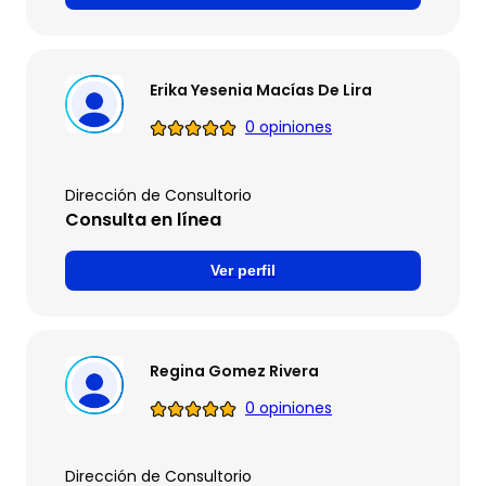
Erika Yesenia Macías De Lira
0 opiniones
Dirección de Consultorio
Consulta en línea
Ver perfil
Regina Gomez Rivera
0 opiniones
Dirección de Consultorio