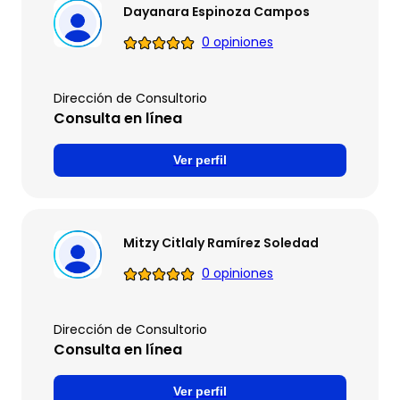
Dayanara Espinoza Campos
0 opiniones
Dirección de Consultorio
Consulta en línea
Ver perfil
Mitzy Citlaly Ramírez Soledad
0 opiniones
Dirección de Consultorio
Consulta en línea
Ver perfil