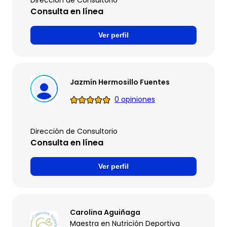
Dirección de Consultorio
Consulta en línea
Ver perfil
Jazmín Hermosillo Fuentes
0 opiniones
Dirección de Consultorio
Consulta en línea
Ver perfil
Carolina Aguiñaga
Maestra en Nutrición Deportiva