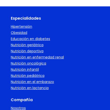
Especialidades
Hipertensión
Obesidad
Educación en diabetes
Nutrición geriátrica
Nutrición deportiva
Nutrición en enfermedad renal
Nutrición oncológica
Nutrición infantil
Nutrición pediátrica
Nutrición en el embarazo
Nutrición en lactancia
Compañía
Nosotros