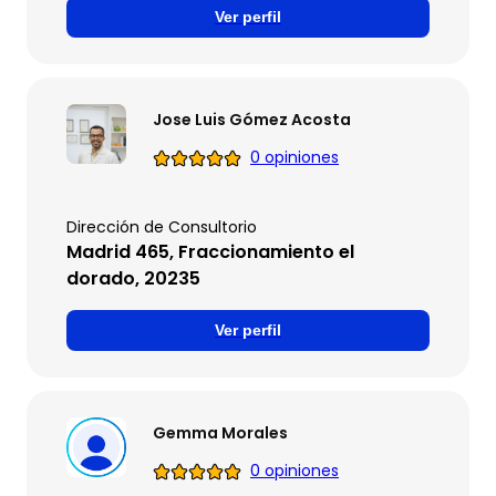
Ver perfil
Jose Luis Gómez Acosta
0 opiniones
Dirección de Consultorio
Madrid 465, Fraccionamiento el
dorado, 20235
Ver perfil
Gemma Morales
0 opiniones