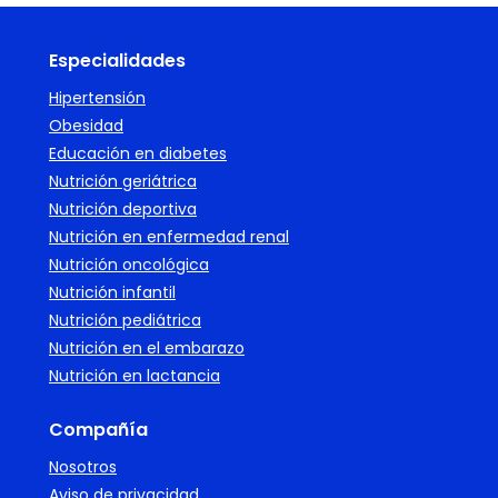
Especialidades
Hipertensión
Obesidad
Educación en diabetes
Nutrición geriátrica
Nutrición deportiva
Nutrición en enfermedad renal
Nutrición oncológica
Nutrición infantil
Nutrición pediátrica
Nutrición en el embarazo
Nutrición en lactancia
Compañía
Nosotros
Aviso de privacidad