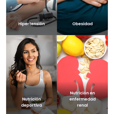
Hipertensión
Obesidad
Nutrición en
Nutrición
enfermedad
deportiva
renal