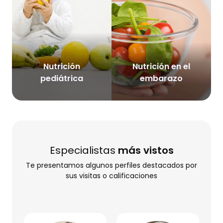
Nutrición
Nutrición en el
pediátrica
embarazo
Especialistas
más vistos
Te presentamos algunos perfiles destacados por
sus visitas o calificaciones