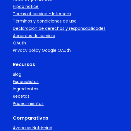
Hipaa notice
Terms of service - Intercom
Términos y condiciones de uso
Declaración de derechos y responsabilidades
Acuerdos de servicio
OAuth
Privacy policy Google OAuth
Recursos
Blog
Especialistas
Ingredientes
Recetas
Padecimientos
Comparativas
Avena vs Nutrimind