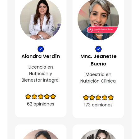
Alondra Verdín
Mnc. Jeanette
Bueno
Licencia en
Nutrición y
Maestría en
Bienestar Integral
Nutrición Clínica.
62 opiniones
173 opiniones