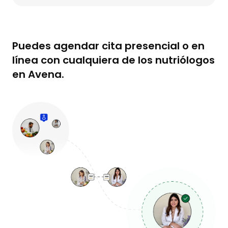
Puedes agendar cita presencial o en
línea con cualquiera de los nutriólogos
en Avena.