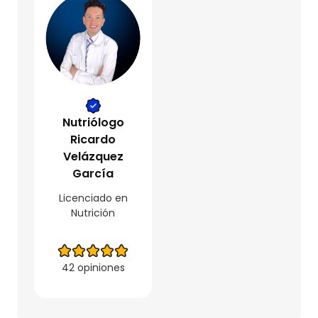
Nutriólogo
Ricardo
Velázquez
García
Licenciado en
Nutrición
42 opiniones