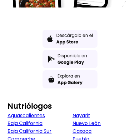
Nutriólogos
Aguascalientes
Nayarit
Baja California
Nuevo León
Baja California Sur
Oaxaca
Campeche
Puebla