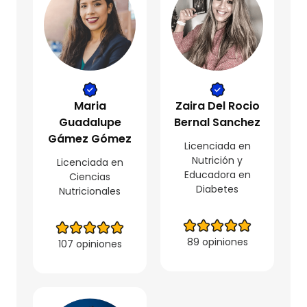
Maria
Zaira Del Rocio
Guadalupe
Bernal Sanchez
Gámez Gómez
Licenciada en
Nutrición y
Licenciada en
Educadora en
Ciencias
Diabetes
Nutricionales
89 opiniones
107 opiniones