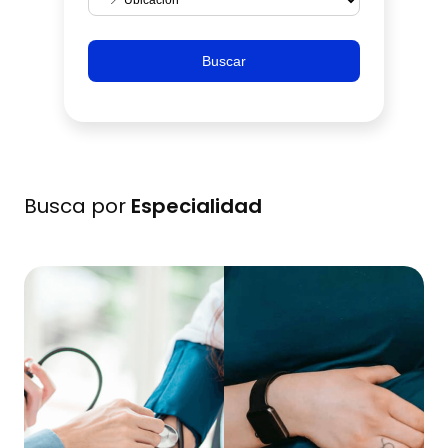
Buscar
Busca por
Especialidad