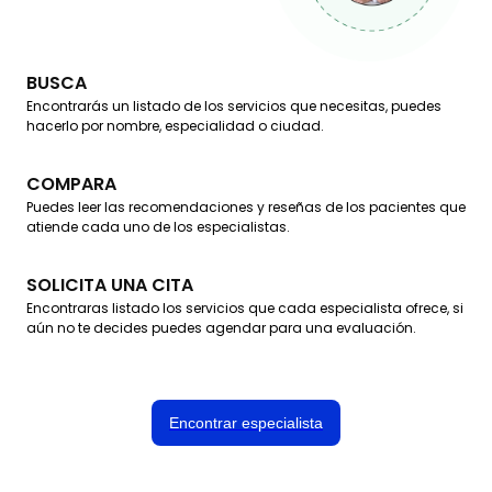
BUSCA
Encontrarás un listado de los servicios que necesitas, puedes
hacerlo por nombre, especialidad o ciudad.
COMPARA
Puedes leer las recomendaciones y reseñas de los pacientes que
atiende cada uno de los especialistas.
SOLICITA UNA CITA
Encontraras listado los servicios que cada especialista ofrece, si
aún no te decides puedes agendar para una evaluación.
Encontrar especialista