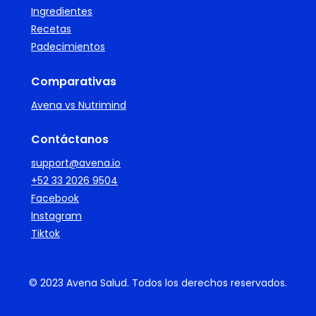
Ingredientes
Recetas
Padecimientos
Comparativas
Avena vs Nutrimind
Contáctanos
support@avena.io
+52 33 2026 9504
Facebook
Instagram
Tiktok
© 2023 Avena Salud. Todos los derechos reservados.