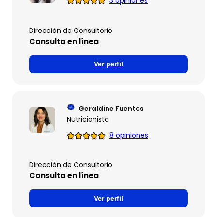
3 opiniones
Dirección de Consultorio
Consulta en línea
Ver perfil
Geraldine Fuentes
Nutricionista
8 opiniones
Dirección de Consultorio
Consulta en línea
Ver perfil