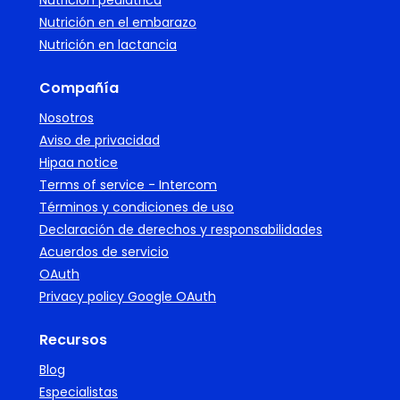
Nutrición pediátrica
Nutrición en el embarazo
Nutrición en lactancia
Compañía
Nosotros
Aviso de privacidad
Hipaa notice
Terms of service - Intercom
Términos y condiciones de uso
Declaración de derechos y responsabilidades
Acuerdos de servicio
OAuth
Privacy policy Google OAuth
Recursos
Blog
Especialistas