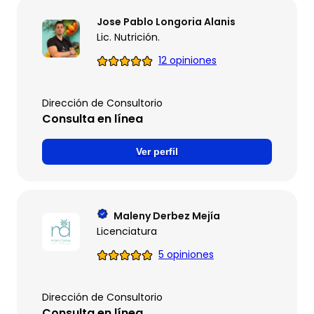
Jose Pablo Longoria Alanis
Lic. Nutrición.
12 opiniones
Dirección de Consultorio
Consulta en línea
Ver perfil
Maleny Derbez Mejía
Licenciatura
5 opiniones
Dirección de Consultorio
Consulta en línea