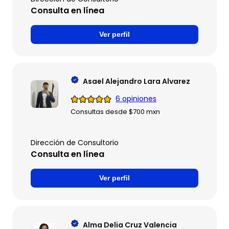
Consulta en línea
Ver perfil
Asael Alejandro Lara Alvarez
6 opiniones
Consultas desde $700 mxn
Dirección de Consultorio
Consulta en línea
Ver perfil
Alma Delia Cruz Valencia