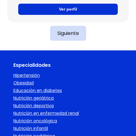
Ver perfil
Siguiente
Especialidades
Hipertensión
Obesidad
Educación en diabetes
Nutrición geriátrica
Nutrición deportiva
Nutrición en enfermedad renal
Nutrición oncológica
Nutrición infantil