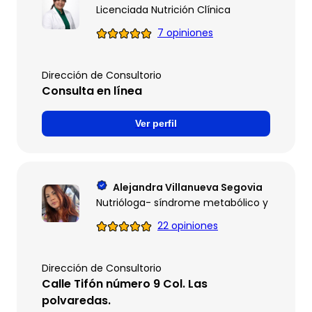
Licenciada Nutrición Clínica
7 opiniones
Dirección de Consultorio
Consulta en línea
Ver perfil
Alejandra Villanueva Segovia
Nutrióloga- síndrome metabólico y obesida
22 opiniones
Dirección de Consultorio
Calle Tifón número 9 Col. Las
polvaredas.