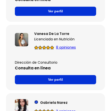
Ver perfil
Vanesa De La Torre
Licenciada en Nutrición
8 opiniones
Dirección de Consultorio
Consulta en línea
Ver perfil
Gabriela Narez