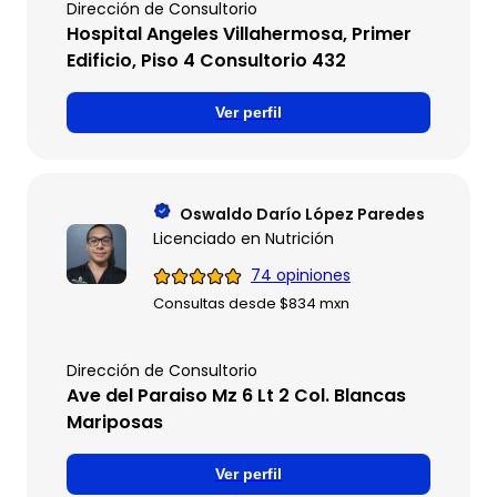
Dirección de Consultorio
Hospital Angeles Villahermosa, Primer
Edificio, Piso 4 Consultorio 432
Ver perfil
Oswaldo Darío López Paredes
Licenciado en Nutrición
74 opiniones
Consultas desde $834 mxn
Dirección de Consultorio
Ave del Paraiso Mz 6 Lt 2 Col. Blancas
Mariposas
Ver perfil