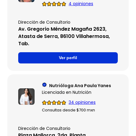
4 opiniones
Dirección de Consultorio
Av. Gregorio Méndez Magaña 2623,
Atasta de Serra, 86100 Villahermosa,
Tab.
Ver perfil
Nutrióloga Ana Paula Yanes
Licenciada en Nutrición
34 opiniones
Consultas desde $700 mxn
Dirección de Consultorio
Plaza Mallorca, 2da. Planta,