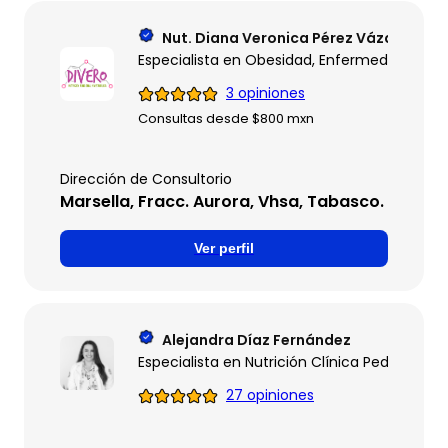
Nut. Diana Veronica Pérez Vázquez
Especialista en Obesidad, Enfermedades Gast
3 opiniones
Consultas desde $800 mxn
Dirección de Consultorio
Marsella, Fracc. Aurora, Vhsa, Tabasco.
Ver perfil
Alejandra Díaz Fernández
Especialista en Nutrición Clínica Pediatrica
27 opiniones