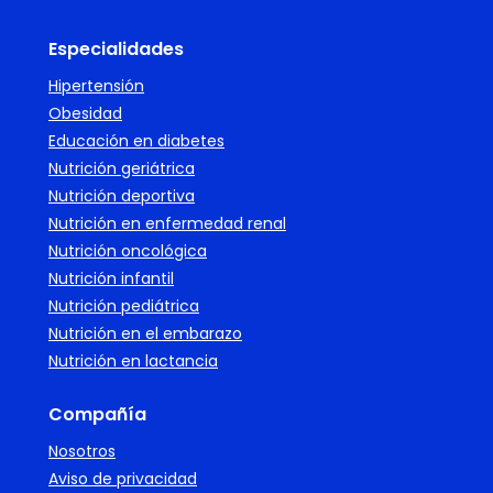
Especialidades
Hipertensión
Obesidad
Educación en diabetes
Nutrición geriátrica
Nutrición deportiva
Nutrición en enfermedad renal
Nutrición oncológica
Nutrición infantil
Nutrición pediátrica
Nutrición en el embarazo
Nutrición en lactancia
Compañía
Nosotros
Aviso de privacidad