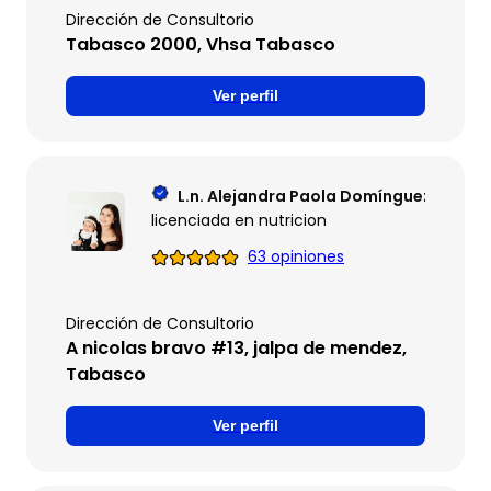
Dirección de Consultorio
Tabasco 2000, Vhsa Tabasco
Ver perfil
L.n. Alejandra Paola Domínguez
licenciada en nutricion
63 opiniones
Dirección de Consultorio
A nicolas bravo #13, jalpa de mendez,
Tabasco
Ver perfil