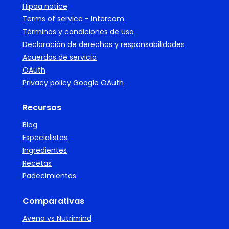
Hipaa notice
Terms of service - Intercom
Términos y condiciones de uso
Declaración de derechos y responsabilidades
Acuerdos de servicio
OAuth
Privacy policy Google OAuth
Recursos
Blog
Especialistas
Ingredientes
Recetas
Padecimientos
Comparativas
Avena vs Nutrimind