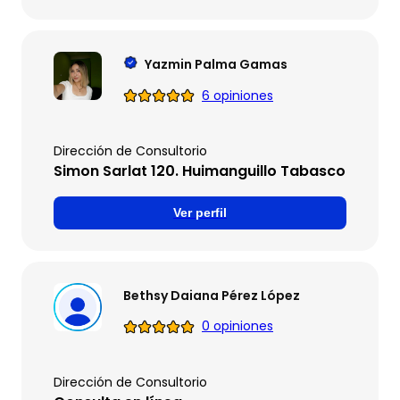
Yazmin Palma Gamas
6 opiniones
Dirección de Consultorio
Simon Sarlat 120. Huimanguillo Tabasco
Ver perfil
Bethsy Daiana Pérez López
0 opiniones
Dirección de Consultorio