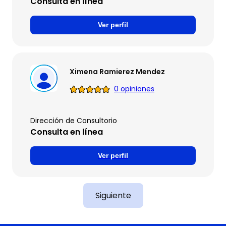
Consulta en línea
Ver perfil
Ximena Ramierez Mendez
0 opiniones
Dirección de Consultorio
Consulta en línea
Ver perfil
Siguiente