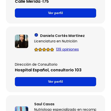
Calle Merida ·175
Ver perfil
Daniela Cortés Martínez
Licenciatura en Nutrición
139 opiniones
Dirección de Consultorio
Hospital Español, consultorio 103
Ver perfil
Saul Casas
Nutriologo especializado en recomposición 