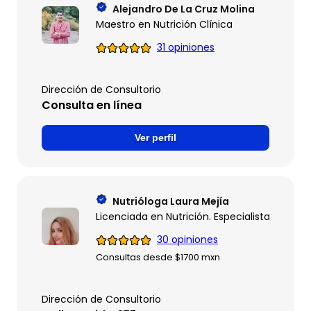
Alejandro De La Cruz Molina
Maestro en Nutrición Clínica
31 opiniones
Dirección de Consultorio
Consulta en línea
Ver perfil
Nutrióloga Laura Mejía
Licenciada en Nutrición. Especialista en Ob
30 opiniones
Consultas desde $1700 mxn
Dirección de Consultorio