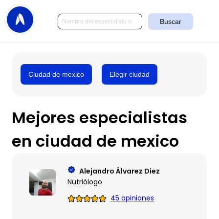
Buscar
Ciudad de mexico
Elegir ciudad
Mejores especialistas
en ciudad de mexico
Alejandro Álvarez Diez
Nutriólogo
45 opiniones