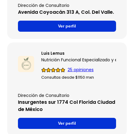
Dirección de Consultorio
Avenida Coyoacán 313 A, Col. Del Valle.
Ver perfil
Luis Lemus
Nutrición Funcional Especializado y entrena
25 opiniones
Consultas desde $1150 mxn
Dirección de Consultorio
Insurgentes sur 1774 Col Florida Ciudad
de México
Ver perfil