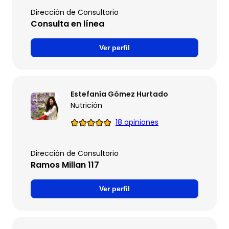
Dirección de Consultorio
Consulta en línea
Ver perfil
Estefanía Gómez Hurtado
Nutrición
18 opiniones
Dirección de Consultorio
Ramos Millan 117
Ver perfil