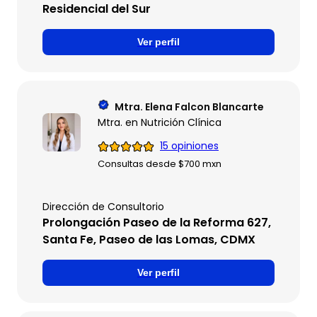
Residencial del Sur
Ver perfil
Mtra. Elena Falcon Blancarte
Mtra. en Nutrición Clínica
15 opiniones
Consultas desde $700 mxn
Dirección de Consultorio
Prolongación Paseo de la Reforma 627,
Santa Fe, Paseo de las Lomas, CDMX
Ver perfil