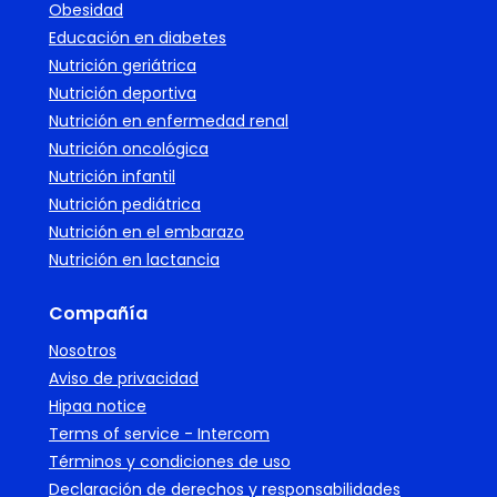
Obesidad
Educación en diabetes
Nutrición geriátrica
Nutrición deportiva
Nutrición en enfermedad renal
Nutrición oncológica
Nutrición infantil
Nutrición pediátrica
Nutrición en el embarazo
Nutrición en lactancia
Compañía
Nosotros
Aviso de privacidad
Hipaa notice
Terms of service - Intercom
Términos y condiciones de uso
Declaración de derechos y responsabilidades