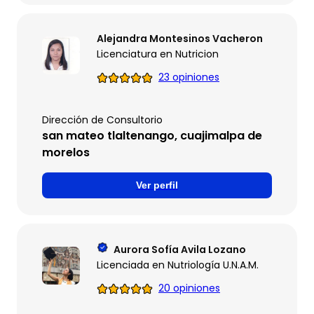
Alejandra Montesinos Vacheron
Licenciatura en Nutricion
23 opiniones
Dirección de Consultorio
san mateo tlaltenango, cuajimalpa de
morelos
Ver perfil
Aurora Sofía Avila Lozano
Licenciada en Nutriología U.N.A.M.
20 opiniones