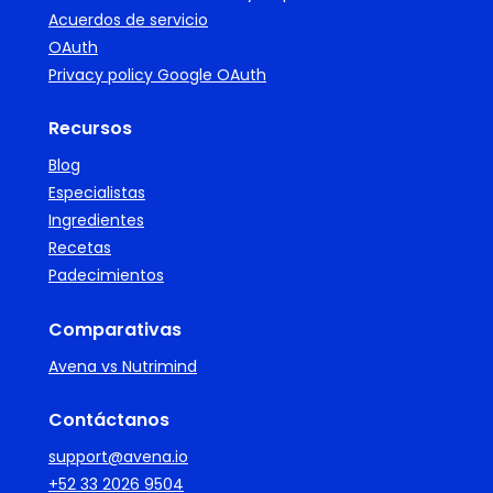
Acuerdos de servicio
OAuth
Privacy policy Google OAuth
Recursos
Blog
Especialistas
Ingredientes
Recetas
Padecimientos
Comparativas
Avena vs Nutrimind
Contáctanos
support@avena.io
+52 33 2026 9504