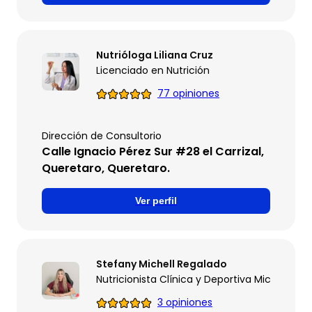
Nutrióloga Liliana Cruz
Licenciado en Nutrición
77 opiniones
Dirección de Consultorio
Calle Ignacio Pérez Sur #28 el Carrizal,
Queretaro, Queretaro.
Ver perfil
Stefany Michell Regalado
Nutricionista Clínica y Deportiva Mich
3 opiniones