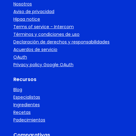
Nosotros
Aviso de privacidad
Hipaa notice
Terms of service - Intercom
Términos y condiciones de uso
Declaración de derechos y responsabilidades
Acuerdos de servicio
OAuth
Privacy policy Google OAuth
Recursos
Blog
Especialistas
Ingredientes
Recetas
Padecimientos
Comparativas