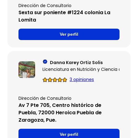
Dirección de Consultorio
Sexta sur poniente #1224 colonia La
Lomita
Ver perfil
Danna Karey Ortiz Solis
Licenciatura en Nutrición y Ciencia de los A
3 opiniones
Dirección de Consultorio
Av 7 Pte 705, Centro histórico de
Puebla, 72000 Heroica Puebla de
Zaragoza, Pue.
Ver perfil