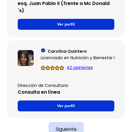
esq. Juan Pablo II (frente a Mc Donald
´s)
Ver perfil
Carolina Quintero
Licenciado en Nutrición y Bienestar Integral
42 opiniones
Dirección de Consultorio
Consulta en línea
Ver perfil
Siguiente