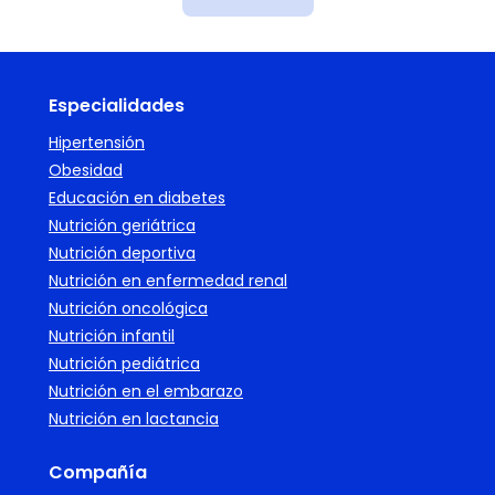
Especialidades
Hipertensión
Obesidad
Educación en diabetes
Nutrición geriátrica
Nutrición deportiva
Nutrición en enfermedad renal
Nutrición oncológica
Nutrición infantil
Nutrición pediátrica
Nutrición en el embarazo
Nutrición en lactancia
Compañía