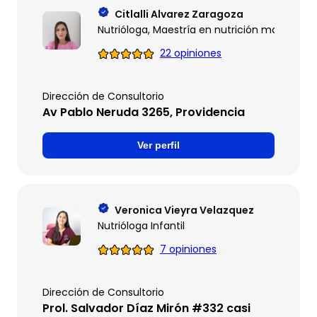
Citlalli Alvarez Zaragoza
Nutrióloga, Maestría en nutrición materno- i
22 opiniones
Dirección de Consultorio
Av Pablo Neruda 3265, Providencia
Ver perfil
Veronica Vieyra Velazquez
Nutrióloga Infantil
7 opiniones
Dirección de Consultorio
Prol. Salvador Díaz Mirón #332 casi