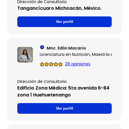
Dirección de Consultorio
Tangancícuaro Michoacán, México.
Ver perfil
Mnc. Edlin Macario
Licenciatura en Nutrición, Maestría en Nutric
29 opiniones
Dirección de Consultorio
Edificio Zona Médica: 5ta avenida 6-84
zona 1 Huehuetenango
Ver perfil