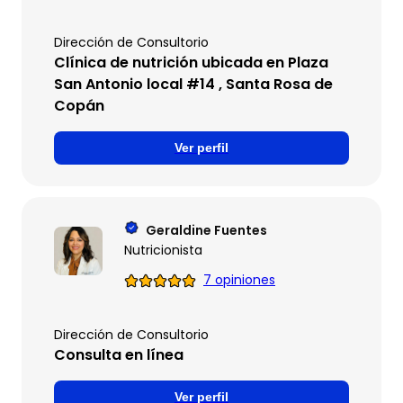
Dirección de Consultorio
Clínica de nutrición ubicada en Plaza
San Antonio local #14 , Santa Rosa de
Copán
Ver perfil
Geraldine Fuentes
Nutricionista
7 opiniones
Dirección de Consultorio
Consulta en línea
Ver perfil