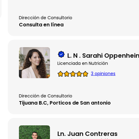
Dirección de Consultorio
Consulta en línea
L. N . Sarahi Oppenhei
Licenciada en Nutrición
3 opiniones
Dirección de Consultorio
Tijuana B.C, Porticos de San antonio
Ln. Juan Contreras