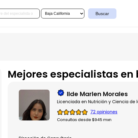
Buscar
Mejores especialistas en 
Ilde Marlen Morales
Licenciada en Nutrición y Ciencia de 
72 opiniones
Consultas desde $945 mxn