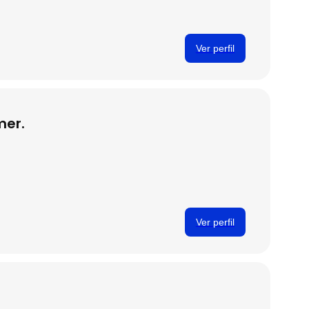
Ver perfil
mer.
Ver perfil