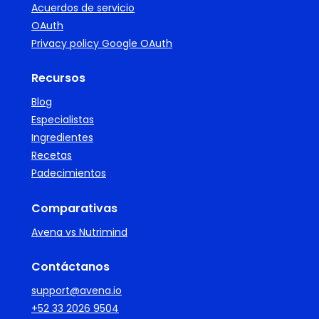
Acuerdos de servicio
OAuth
Privacy policy Google OAuth
Recursos
Blog
Especialistas
Ingredientes
Recetas
Padecimientos
Comparativas
Avena vs Nutrimind
Contáctanos
support@avena.io
+52 33 2026 9504