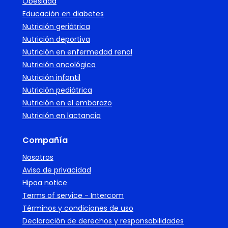
Obesidad
Educación en diabetes
Nutrición geriátrica
Nutrición deportiva
Nutrición en enfermedad renal
Nutrición oncológica
Nutrición infantil
Nutrición pediátrica
Nutrición en el embarazo
Nutrición en lactancia
Compañía
Nosotros
Aviso de privacidad
Hipaa notice
Terms of service - Intercom
Términos y condiciones de uso
Declaración de derechos y responsabilidades