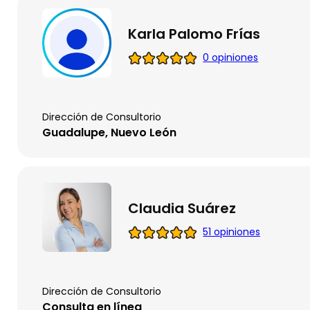
Karla Palomo Frías
0 opiniones
Dirección de Consultorio
Guadalupe, Nuevo León
Claudia Suárez
51 opiniones
Dirección de Consultorio
Consulta en línea