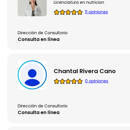
Licenciatura en nutricion
11 opiniones
Dirección de Consultorio
Consulta en línea
Chantal Rivera Cano
0 opiniones
Dirección de Consultorio
Consulta en línea