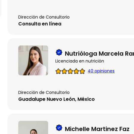
Dirección de Consultorio
Consulta en línea
Nutrióloga Marcela Ra
Licenciada en nutrición
40 opiniones
Dirección de Consultorio
Guadalupe Nuevo León, México
Michelle Martinez Faz