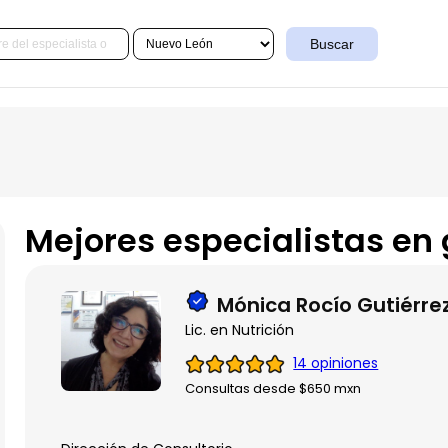
Buscar
Mejores especialistas en
Mónica Rocío Gutiérrez
Lic. en Nutrición
14 opiniones
Consultas desde $650 mxn