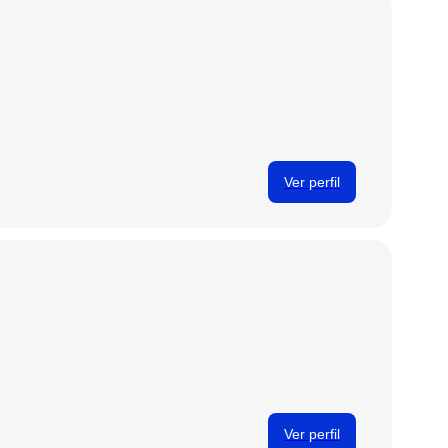
Ver perfil
Ver perfil