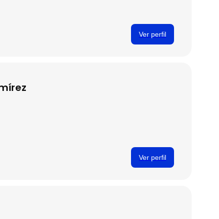
Ver perfil
mírez
Ver perfil