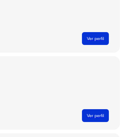
Ver perfil
Ver perfil