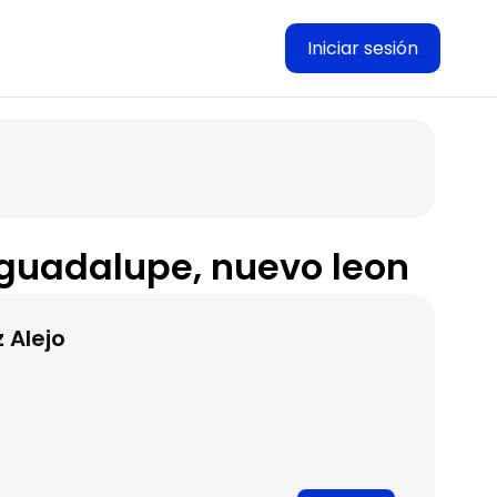
Iniciar sesión
 guadalupe, nuevo leon
 Alejo