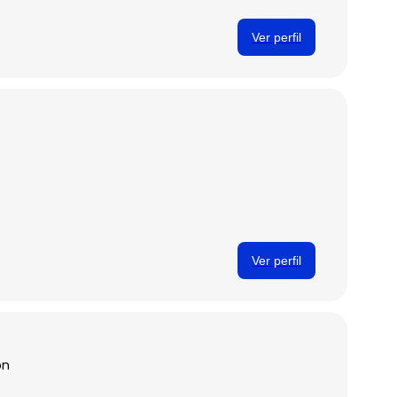
Ver perfil
Ver perfil
ón