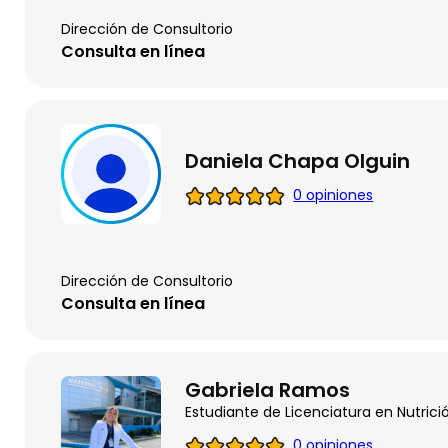
Dirección de Consultorio
Consulta en línea
Daniela Chapa Olguin
0 opiniones
Dirección de Consultorio
Consulta en línea
Gabriela Ramos
Estudiante de Licenciatura en Nutrici
0 opiniones