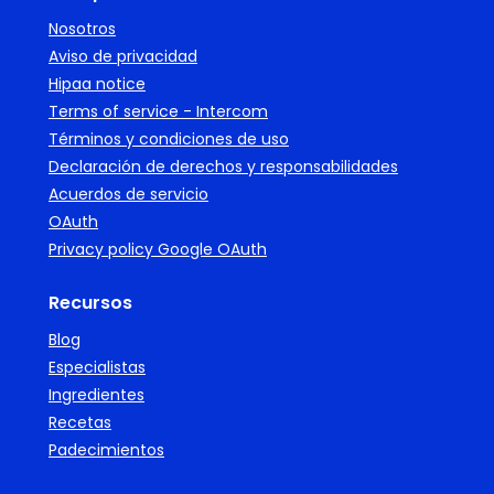
Nosotros
Aviso de privacidad
Hipaa notice
Terms of service - Intercom
Términos y condiciones de uso
Declaración de derechos y responsabilidades
Acuerdos de servicio
OAuth
Privacy policy Google OAuth
Recursos
Blog
Especialistas
Ingredientes
Recetas
Padecimientos