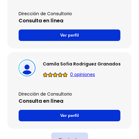
Dirección de Consultorio
Consulta en línea
Ver perfil
Camila Sofia Rodriguez Granados
0 opiniones
Dirección de Consultorio
Consulta en línea
Ver perfil