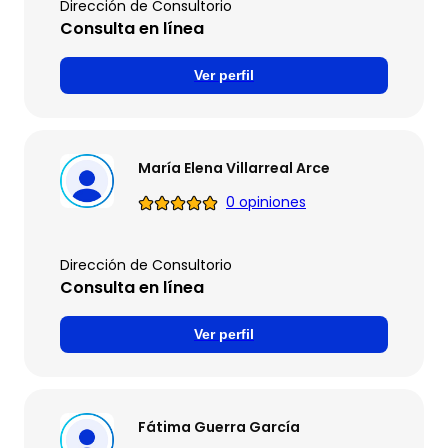
Dirección de Consultorio
Consulta en línea
Ver perfil
María Elena Villarreal Arce
0 opiniones
Dirección de Consultorio
Consulta en línea
Ver perfil
Fátima Guerra García