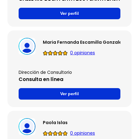
Ver perfil
Maria Fernanda Escamilla Gonzalez
0 opiniones
Dirección de Consultorio
Consulta en línea
Ver perfil
Paola Islas
0 opiniones