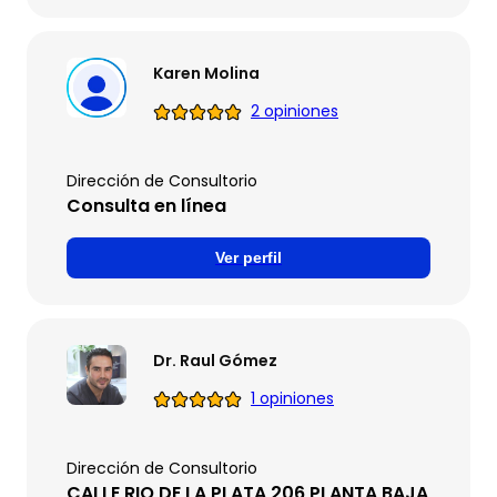
Karen Molina
2 opiniones
Dirección de Consultorio
Consulta en línea
Ver perfil
Dr. Raul Gómez
1 opiniones
Dirección de Consultorio
CALLE RIO DE LA PLATA 206 PLANTA BAJA