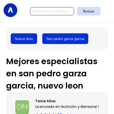
Buscar
Nuevo leon
San pedro garza garcia
Mejores especialistas
en san pedro garza
garcia, nuevo leon
Tania Silva
Licenciada en Nutrición y Bienestar Integral