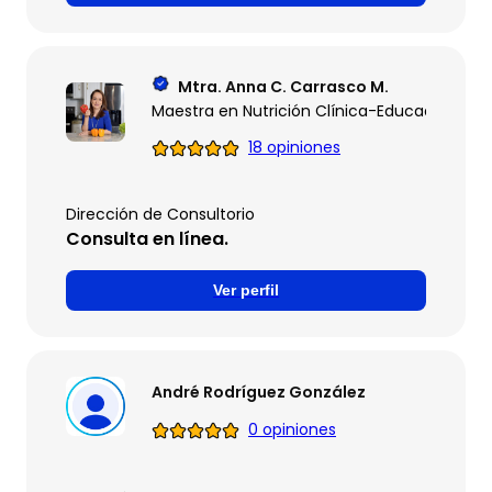
Mtra. Anna C. Carrasco M.
Maestra en Nutrición Clínica-Educadora en
18 opiniones
Dirección de Consultorio
Consulta en línea.
Ver perfil
André Rodríguez González
0 opiniones