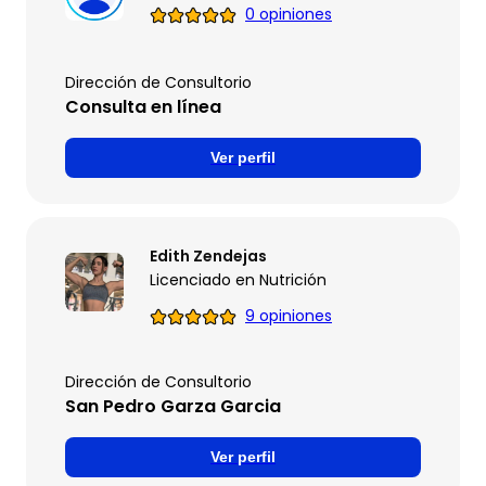
0 opiniones
Dirección de Consultorio
Consulta en línea
Ver perfil
Edith Zendejas
Licenciado en Nutrición
9 opiniones
Dirección de Consultorio
San Pedro Garza Garcia
Ver perfil