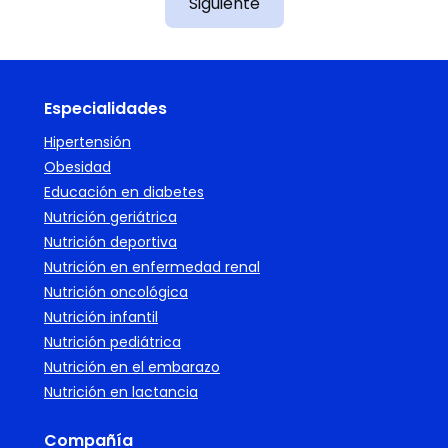
Siguiente
Especialidades
Hipertensión
Obesidad
Educación en diabetes
Nutrición geriátrica
Nutrición deportiva
Nutrición en enfermedad renal
Nutrición oncológica
Nutrición infantil
Nutrición pediátrica
Nutrición en el embarazo
Nutrición en lactancia
Compañía