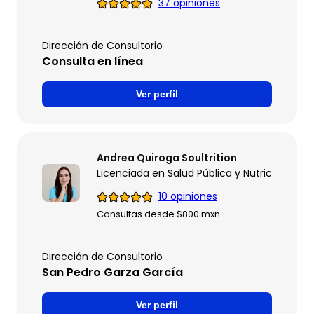
37 opiniones
Dirección de Consultorio
Consulta en línea
Ver perfil
Andrea Quiroga Soultrition
Licenciada en Salud Pública y Nutrición
10 opiniones
Consultas desde $800 mxn
Dirección de Consultorio
San Pedro Garza García
Ver perfil