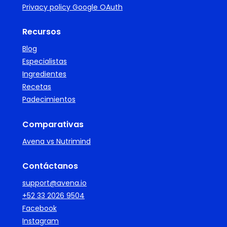
Privacy policy Google OAuth
Recursos
Blog
Especialistas
Ingredientes
Recetas
Padecimientos
Comparativas
Avena vs Nutrimind
Contáctanos
support@avena.io
+52 33 2026 9504
Facebook
Instagram