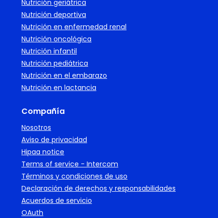
Nutrición geriátrica
Nutrición deportiva
Nutrición en enfermedad renal
Nutrición oncológica
Nutrición infantil
Nutrición pediátrica
Nutrición en el embarazo
Nutrición en lactancia
Compañía
Nosotros
Aviso de privacidad
Hipaa notice
Terms of service - Intercom
Términos y condiciones de uso
Declaración de derechos y responsabilidades
Acuerdos de servicio
OAuth