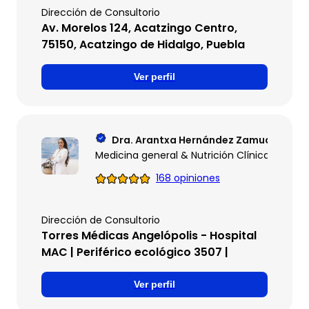
Dirección de Consultorio
Av. Morelos 124, Acatzingo Centro,
75150, Acatzingo de Hidalgo, Puebla
Ver perfil
Dra. Arantxa Hernández Zamudio
Medicina general & Nutrición Clínica | Posg
168 opiniones
Dirección de Consultorio
Torres Médicas Angelópolis - Hospital
MAC | Periférico ecológico 3507 |
Ver perfil