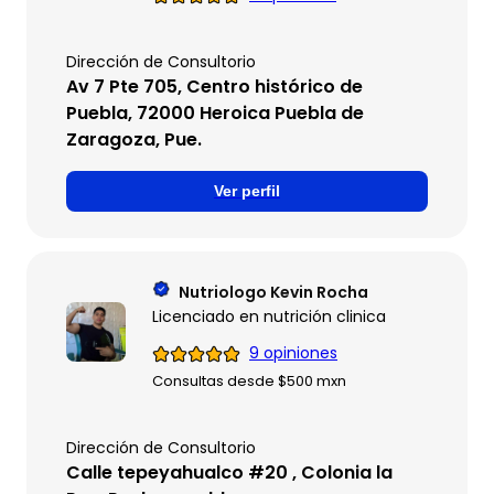
Dirección de Consultorio
Av 7 Pte 705, Centro histórico de
Puebla, 72000 Heroica Puebla de
Zaragoza, Pue.
Ver perfil
Nutriologo Kevin Rocha
Licenciado en nutrición clinica
9 opiniones
Consultas desde $500 mxn
Dirección de Consultorio
Calle tepeyahualco #20 , Colonia la