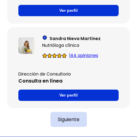
Ver perfil
Sandra Nieva Martínez
Nutrióloga clínica
144 opiniones
Dirección de Consultorio
Consulta en línea
Ver perfil
Siguiente