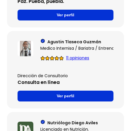
Paz. Pueba, puebla.
Ver perfil
Agustin Tlaseca Guzmán
Medico Internisa / Bariatra / Entrenador per
11 opiniones
Dirección de Consultorio
Consulta en línea
Ver perfil
Nutriólogo Diego Aviles
Licenciado en Nutrición.