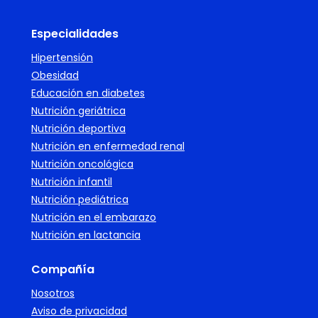
Especialidades
Hipertensión
Obesidad
Educación en diabetes
Nutrición geriátrica
Nutrición deportiva
Nutrición en enfermedad renal
Nutrición oncológica
Nutrición infantil
Nutrición pediátrica
Nutrición en el embarazo
Nutrición en lactancia
Compañía
Nosotros
Aviso de privacidad