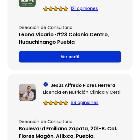
121 opiniones
Dirección de Consultorio
Leona Vicario ·#23 Colonia Centro,
Huauchinango Puebla
Ver perfil
Jesús Alfredo Flores Herrera
Licencia en Nutrición Clínica y Certificado e
69 opiniones
Dirección de Consultorio
Boulevard Emiliano Zapata, 201-B. Col.
Flores Magón. Atlixco, Puebla.