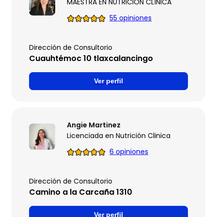
MAESTRA EN NUTRICIÓN CLÍNICA
55 opiniones
Dirección de Consultorio
Cuauhtémoc 10 tlaxcalancingo
Ver perfil
Angie Martinez
Licenciada en Nutrición Clinica
6 opiniones
Dirección de Consultorio
Camino a la Carcaña 1310
Ver perfil