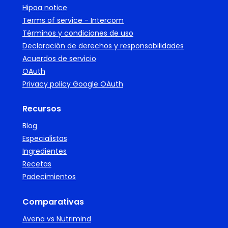
Hipaa notice
Terms of service - Intercom
Términos y condiciones de uso
Declaración de derechos y responsabilidades
Acuerdos de servicio
OAuth
Privacy policy Google OAuth
Recursos
Blog
Especialistas
Ingredientes
Recetas
Padecimientos
Comparativas
Avena vs Nutrimind