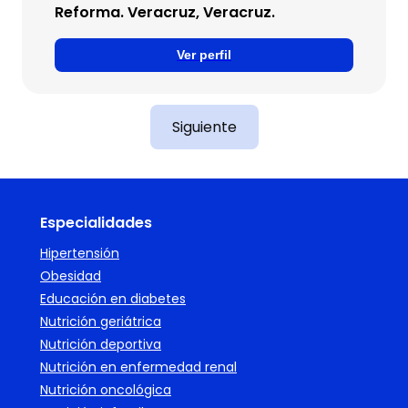
Reforma. Veracruz, Veracruz.
Ver perfil
Siguiente
Especialidades
Hipertensión
Obesidad
Educación en diabetes
Nutrición geriátrica
Nutrición deportiva
Nutrición en enfermedad renal
Nutrición oncológica