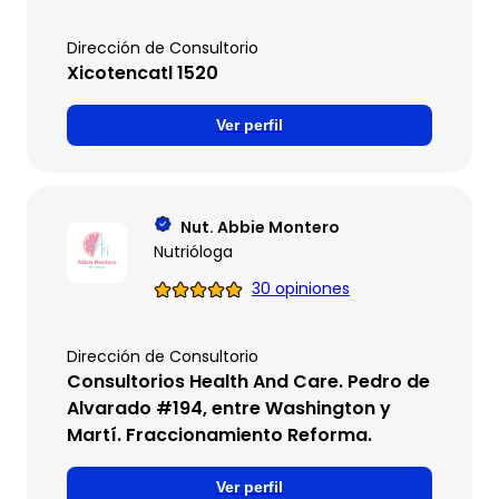
Dirección de Consultorio
Xicotencatl 1520
Ver perfil
Nut. Abbie Montero
Nutrióloga
30 opiniones
Dirección de Consultorio
Consultorios Health And Care. Pedro de
Alvarado #194, entre Washington y
Martí. Fraccionamiento Reforma.
Ver perfil