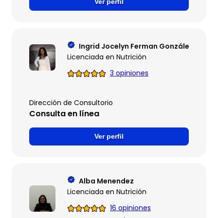
Ver perfil
Ingrid Jocelyn Ferman González
Licenciada en Nutrición
3 opiniones
Dirección de Consultorio
Consulta en línea
Ver perfil
Alba Menendez
Licenciada en Nutrición
16 opiniones