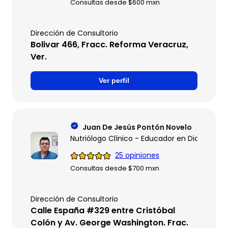
Consultas desde $600 mxn
Dirección de Consultorio
Bolivar 466, Fracc. Reforma Veracruz,
Ver.
Ver perfil
Juan De Jesús Pontón Novelo
Nutriólogo Clínico - Educador en Diabetes
25 opiniones
Consultas desde $700 mxn
Dirección de Consultorio
Calle España #329 entre Cristóbal
Colón y Av. George Washington. Frac.