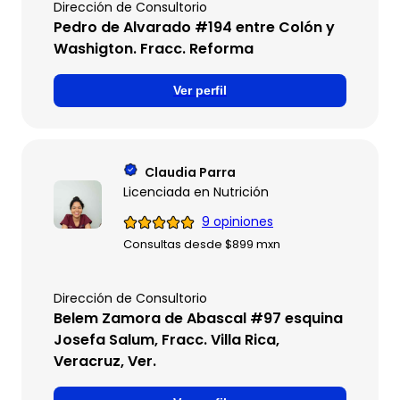
Dirección de Consultorio
Pedro de Alvarado #194 entre Colón y
Washigton. Fracc. Reforma
Ver perfil
Claudia Parra
Licenciada en Nutrición
9 opiniones
Consultas desde $899 mxn
Dirección de Consultorio
Belem Zamora de Abascal #97 esquina
Josefa Salum, Fracc. Villa Rica,
Veracruz, Ver.