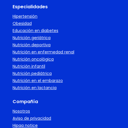
Especialidades
Hipertensión
Obesidad
Educación en diabetes
Nutrición geriátrica
Nutrición deportiva
Nutrición en enfermedad renal
Nutrición oncológica
Nutrición infantil
Nutrición pediátrica
Nutrición en el embarazo
Nutrición en lactancia
Compañía
Nosotros
Aviso de privacidad
Hipaa notice