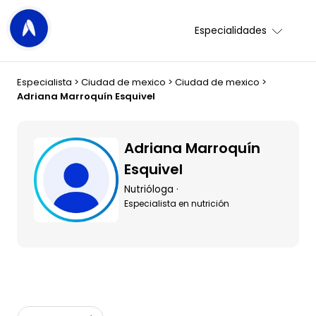
Especialidades
Especialista
>
Ciudad de mexico
>
Ciudad de mexico
>
Adriana Marroquín Esquivel
Adriana Marroquín
Esquivel
Nutrióloga ·
Especialista en nutrición