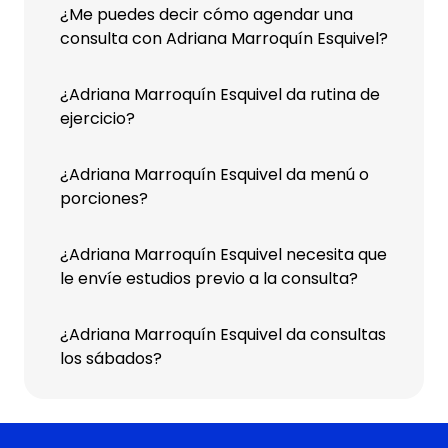
¿Me puedes decir cómo agendar una
consulta con Adriana Marroquín Esquivel?
¿Adriana Marroquín Esquivel da rutina de
ejercicio?
¿Adriana Marroquín Esquivel da menú o
porciones?
¿Adriana Marroquín Esquivel necesita que
le envíe estudios previo a la consulta?
¿Adriana Marroquín Esquivel da consultas
los sábados?