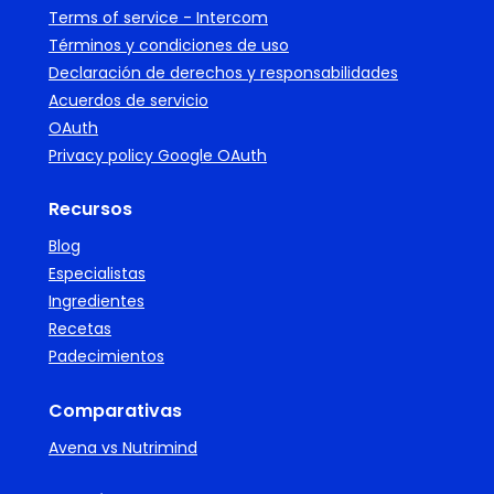
Terms of service - Intercom
Términos y condiciones de uso
Declaración de derechos y responsabilidades
Acuerdos de servicio
OAuth
Privacy policy Google OAuth
Recursos
Blog
Especialistas
Ingredientes
Recetas
Padecimientos
Comparativas
Avena vs Nutrimind