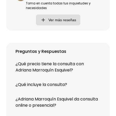
Toma en cuenta todas tus inquietudes y
necesidades
Ver más reseñas
Preguntas y Respuestas
¿Qué precio tiene la consulta con
Adriana Marroquín Esquivel?
¿Qué incluye la consulta?
¿Adriana Marroquín Esquivel da consulta
online o presencial?