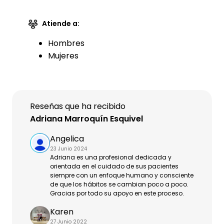
Atiende a:
Hombres
Mujeres
Reseñas que ha recibido
Adriana Marroquín Esquivel
Angelica
23 Junio 2024
Adriana es una profesional dedicada y
orientada en el cuidado de sus pacientes
siempre con un enfoque humano y consciente
de que los hábitos se cambian poco a poco.
Gracias por todo su apoyo en este proceso.
Karen
27 Junio 2022