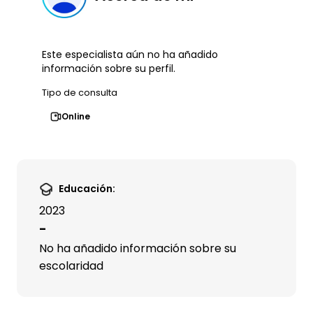
Este especialista aún no ha añadido
información sobre su perfil.
Tipo de consulta
Online
Educación:
2023
-
No ha añadido información sobre su
escolaridad