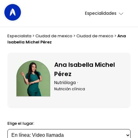
Especialidades
Especialista
>
Ciudad de mexico
>
Ciudad de mexico
>
Ana
Isabella Michel Pérez
Ana Isabella Michel
Pérez
Nutrióloga ·
Nutrición clínica
Elige el lugar: