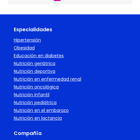
Especialidades
Hipertensión
Obesidad
Educación en diabetes
Nutrición geriátrica
Nutrición deportiva
Nutrición en enfermedad renal
Nutrición oncológica
Nutrición infantil
Nutrición pediátrica
Nutrición en el embarazo
Nutrición en lactancia
Compañía