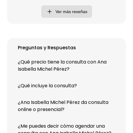
Ver más reseñas
Preguntas y Respuestas
¿Qué precio tiene la consulta con Ana
Isabella Michel Pérez?
¿Qué incluye la consulta?
¿Ana Isabella Michel Pérez da consulta
online o presencial?
¿Me puedes decir cómo agendar una