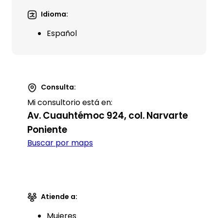
Idioma:
Español
Consulta:
Mi consultorio está en:
Av. Cuauhtémoc 924, col. Narvarte
Poniente
Buscar por maps
Atiende a:
Mujeres