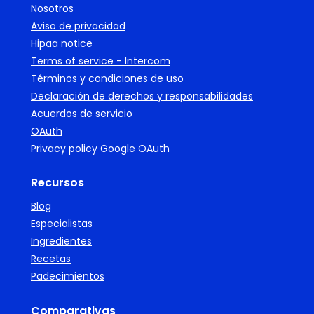
Nosotros
Aviso de privacidad
Hipaa notice
Terms of service - Intercom
Términos y condiciones de uso
Declaración de derechos y responsabilidades
Acuerdos de servicio
OAuth
Privacy policy Google OAuth
Recursos
Blog
Especialistas
Ingredientes
Recetas
Padecimientos
Comparativas