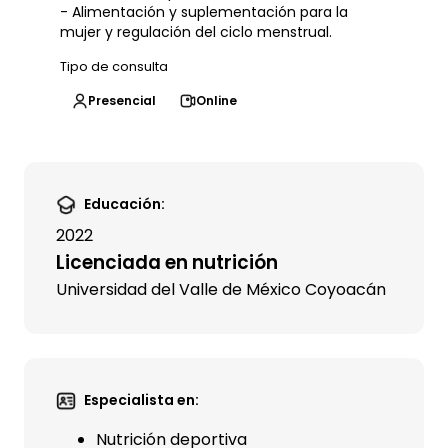
- Alimentación y suplementación para la
mujer y regulación del ciclo menstrual.
Tipo de consulta
Presencial
Online
Educación:
2022
Licenciada en nutrición
Universidad del Valle de México Coyoacán
Especialista en:
Nutrición deportiva