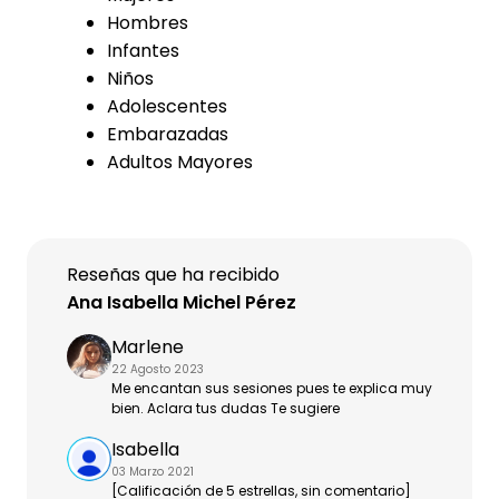
Hombres
Infantes
Niños
Adolescentes
Embarazadas
Adultos Mayores
Reseñas que ha recibido
Ana Isabella Michel Pérez
Marlene
22 Agosto 2023
Me encantan sus sesiones pues te explica muy
bien. Aclara tus dudas Te sugiere
Isabella
03 Marzo 2021
[Calificación de 5 estrellas, sin comentario]