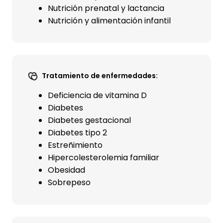
Nutrición prenatal y lactancia
Nutrición y alimentación infantil
Tratamiento de enfermedades:
Deficiencia de vitamina D
Diabetes
Diabetes gestacional
Diabetes tipo 2
Estreñimiento
Hipercolesterolemia familiar
Obesidad
Sobrepeso