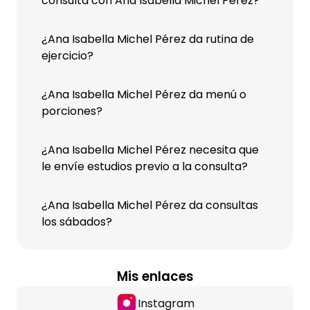
consulta con Ana Isabella Michel Pérez?
¿Ana Isabella Michel Pérez da rutina de
ejercicio?
¿Ana Isabella Michel Pérez da menú o
porciones?
¿Ana Isabella Michel Pérez necesita que
le envíe estudios previo a la consulta?
¿Ana Isabella Michel Pérez da consultas
los sábados?
Mis enlaces
Instagram