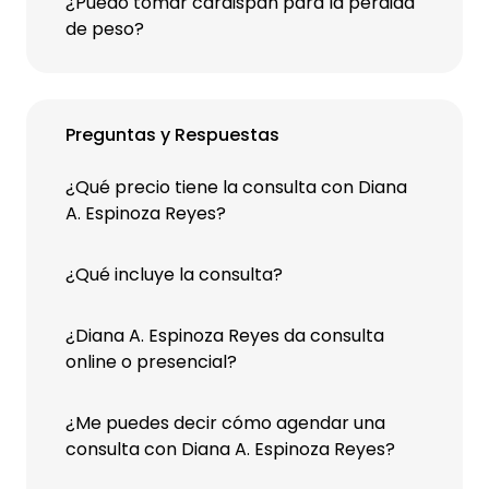
¿Puedo tomar cardispan para la perdida
de peso?
Preguntas y Respuestas
¿Qué precio tiene la consulta con Diana
A. Espinoza Reyes?
¿Qué incluye la consulta?
¿Diana A. Espinoza Reyes da consulta
online o presencial?
¿Me puedes decir cómo agendar una
consulta con Diana A. Espinoza Reyes?