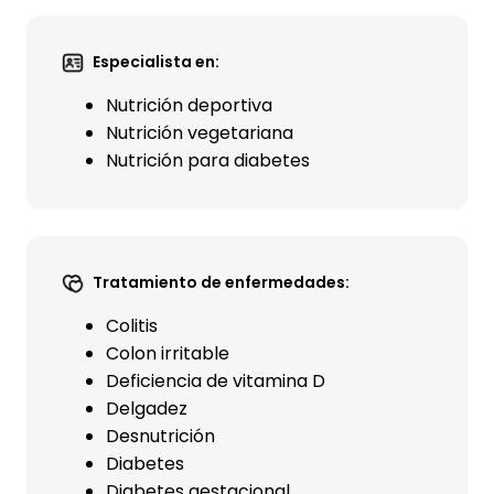
Especialista en:
Nutrición deportiva
Nutrición vegetariana
Nutrición para diabetes
Tratamiento de enfermedades:
Colitis
Colon irritable
Deficiencia de vitamina D
Delgadez
Desnutrición
Diabetes
Diabetes gestacional