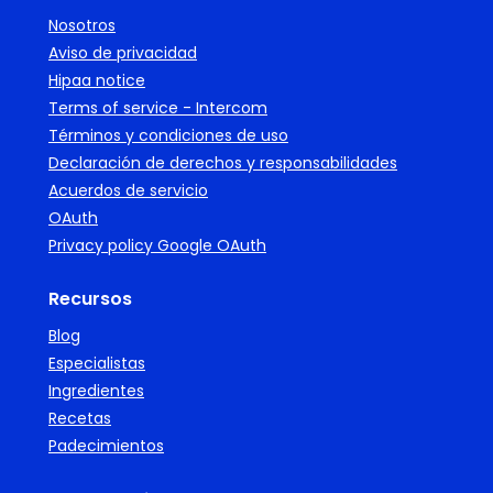
Nosotros
Aviso de privacidad
Hipaa notice
Terms of service - Intercom
Términos y condiciones de uso
Declaración de derechos y responsabilidades
Acuerdos de servicio
OAuth
Privacy policy Google OAuth
Recursos
Blog
Especialistas
Ingredientes
Recetas
Padecimientos