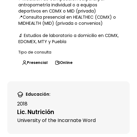
antropometría individual o a equipos
deportivos en CDMX o MID (privada)
📍Consulta presencial en HEALTHEC (CDMX) o
MIDHEALTH (MID) (privada o convenios)
🔬 Estudios de laboratorio a domicilio en CDMX,
EDOMEX, MTY y Puebla
Tipo de consulta
Presencial
Online
Educación:
2018
Lic. Nutrición
University of the Incarnate Word