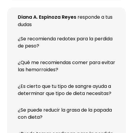
Diana A. Espinoza Reyes
responde a tus
dudas
¿Se recomienda redotex para la perdida
de peso?
¿Qué me recomiendas comer para evitar
las hemorroides?
¿Es cierto que tu tipo de sangre ayuda a
determinar que tipo de dieta necesitas?
¿Se puede reducir la grasa de la papada
con dieta?