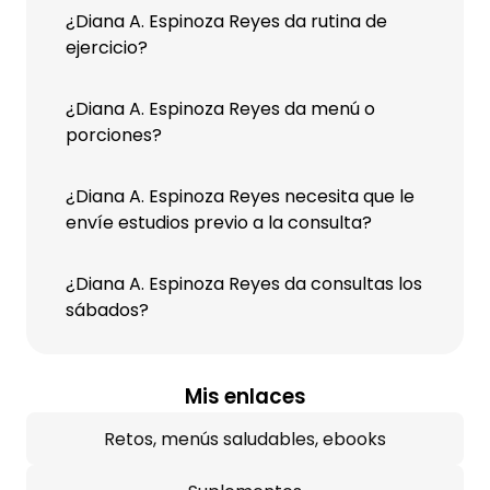
¿Diana A. Espinoza Reyes da rutina de
ejercicio?
¿Diana A. Espinoza Reyes da menú o
porciones?
¿Diana A. Espinoza Reyes necesita que le
envíe estudios previo a la consulta?
¿Diana A. Espinoza Reyes da consultas los
sábados?
Mis enlaces
Retos, menús saludables, ebooks