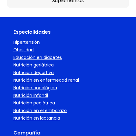
Suplementos
Especialidades
Hipertensión
Obesidad
Educación en diabetes
Nutrición geriátrica
Nutrición deportiva
Nutrición en enfermedad renal
Nutrición oncológica
Nutrición infantil
Nutrición pediátrica
Nutrición en el embarazo
Nutrición en lactancia
Compañía