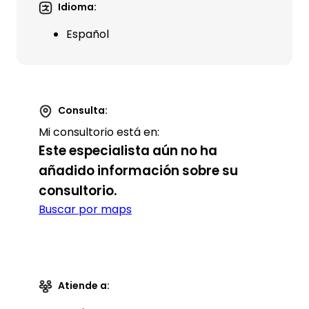
Idioma:
Español
Consulta:
Mi consultorio está en:
Este especialista aún no ha
añadido información sobre su
consultorio.
Buscar por maps
Atiende a: