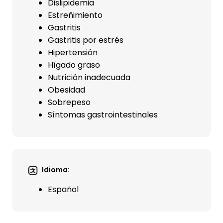
Dislipidemia
Estreñimiento
Gastritis
Gastritis por estrés
Hipertensión
Hígado graso
Nutrición inadecuada
Obesidad
Sobrepeso
Síntomas gastrointestinales
Idioma:
Español