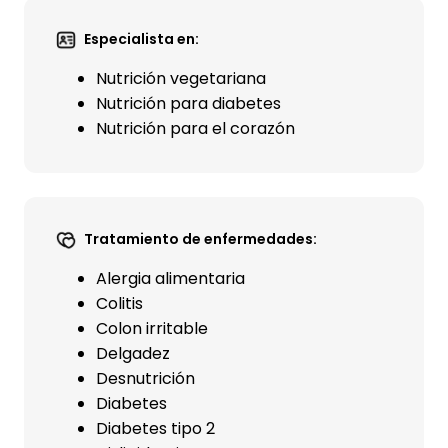
Especialista en:
Nutrición vegetariana
Nutrición para diabetes
Nutrición para el corazón
Tratamiento de enfermedades:
Alergia alimentaria
Colitis
Colon irritable
Delgadez
Desnutrición
Diabetes
Diabetes tipo 2