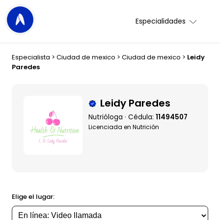
Especialidades
Especialista
>
Ciudad de mexico
>
Ciudad de mexico
>
Leidy
Paredes
Leidy Paredes
Nutrióloga · Cédula:
11494507
Licenciada en Nutrición
Elige el lugar: