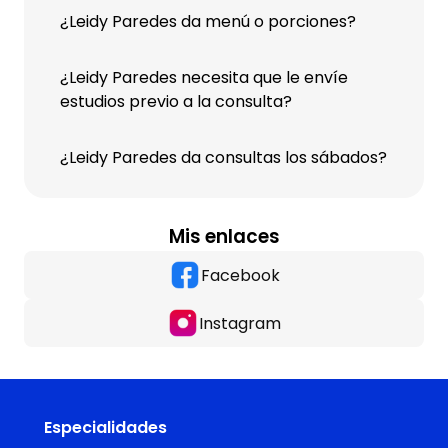
¿Leidy Paredes da menú o porciones?
¿Leidy Paredes necesita que le envíe
estudios previo a la consulta?
¿Leidy Paredes da consultas los sábados?
Mis enlaces
Facebook
Instagram
Especialidades