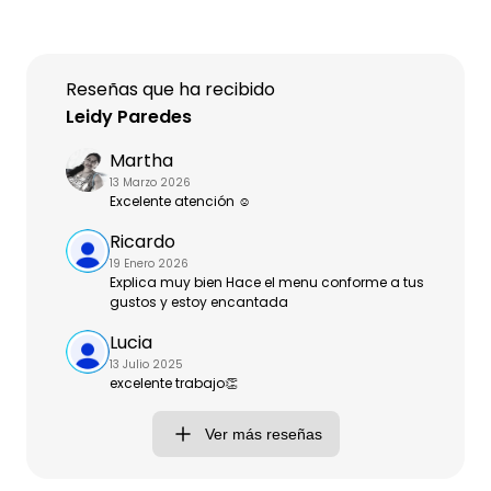
Reseñas que ha recibido
Leidy Paredes
Martha
13 Marzo 2026
Excelente atención ☺️
Ricardo
19 Enero 2026
Explica muy bien Hace el menu conforme a tus
gustos y estoy encantada
Lucia
13 Julio 2025
excelente trabajo👏
Ver más reseñas