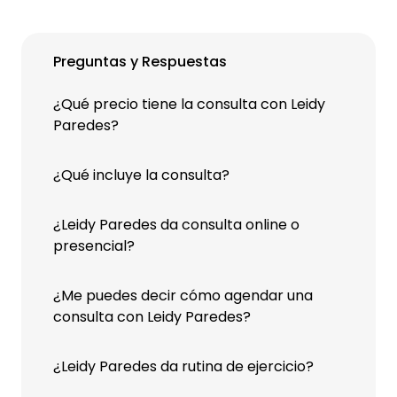
Preguntas y Respuestas
¿Qué precio tiene la consulta con Leidy
Paredes?
¿Qué incluye la consulta?
¿Leidy Paredes da consulta online o
presencial?
¿Me puedes decir cómo agendar una
consulta con Leidy Paredes?
¿Leidy Paredes da rutina de ejercicio?