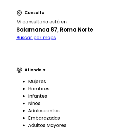
Consulta:
Mi consultorio está en:
Salamanca 87, Roma Norte
Buscar por maps
Atiende a:
Mujeres
Hombres
Infantes
Niños
Adolescentes
Embarazadas
Adultos Mayores