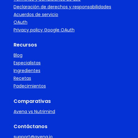
Declaración de derechos y responsabilidades
Acuerdos de servicio
OAuth
Privacy policy Google OAuth
Recursos
Blog
Especialistas
Ingredientes
Recetas
Padecimientos
Comparativas
Avena vs Nutrimind
Contáctanos
support@avena.io