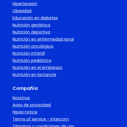
Hipertensión
Obesidad
Educación en diabetes
Nutrición geriátrica
Nutrición deportiva
Nutrición en enfermedad renal
Nutrición oncológica
Nutrición infantil
Nutrición pediátrica
Nutrición en el embarazo
Nutrición en lactancia
Compañía
Nosotros
Aviso de privacidad
Hipaa notice
Terms of service - Intercom
Términos y condiciones de uso