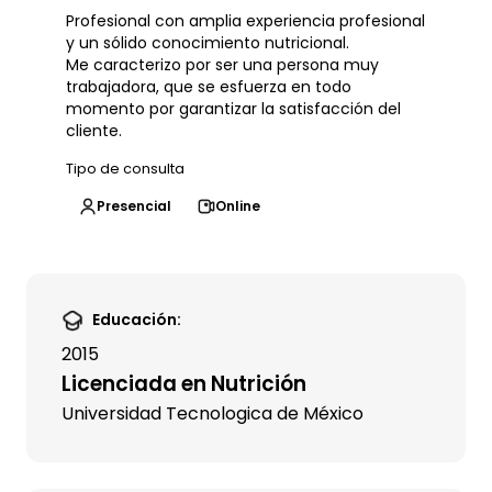
Profesional con amplia experiencia profesional
y un sólido conocimiento nutricional.
Me caracterizo por ser una persona muy
trabajadora, que se esfuerza en todo
momento por garantizar la satisfacción del
cliente.
Tipo de consulta
Presencial
Online
Educación:
2015
Licenciada en Nutrición
Universidad Tecnologica de México