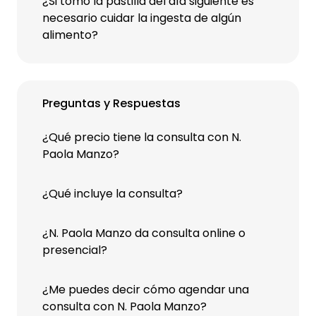
¿Si tomo la pastilla del día siguiente es
necesario cuidar la ingesta de algún
alimento?
Preguntas y Respuestas
¿Qué precio tiene la consulta con N.
Paola Manzo?
¿Qué incluye la consulta?
¿N. Paola Manzo da consulta online o
presencial?
¿Me puedes decir cómo agendar una
consulta con N. Paola Manzo?