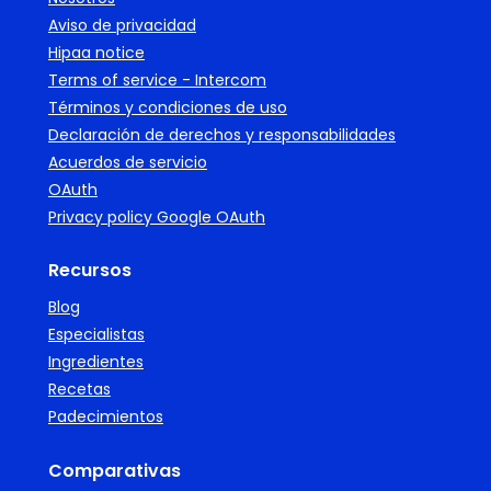
Aviso de privacidad
Hipaa notice
Terms of service - Intercom
Términos y condiciones de uso
Declaración de derechos y responsabilidades
Acuerdos de servicio
OAuth
Privacy policy Google OAuth
Recursos
Blog
Especialistas
Ingredientes
Recetas
Padecimientos
Comparativas