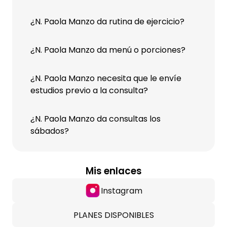
¿N. Paola Manzo da rutina de ejercicio?
¿N. Paola Manzo da menú o porciones?
¿N. Paola Manzo necesita que le envíe
estudios previo a la consulta?
¿N. Paola Manzo da consultas los
sábados?
Mis enlaces
Instagram
PLANES DISPONIBLES