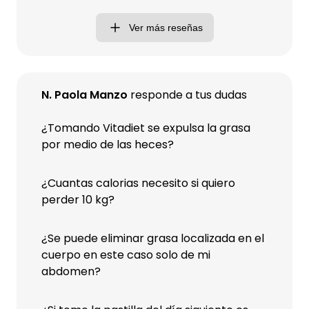
Ver más reseñas
N. Paola Manzo
responde a tus dudas
¿Tomando Vitadiet se expulsa la grasa
por medio de las heces?
¿Cuantas calorias necesito si quiero
perder 10 kg?
¿Se puede eliminar grasa localizada en el
cuerpo en este caso solo de mi
abdomen?