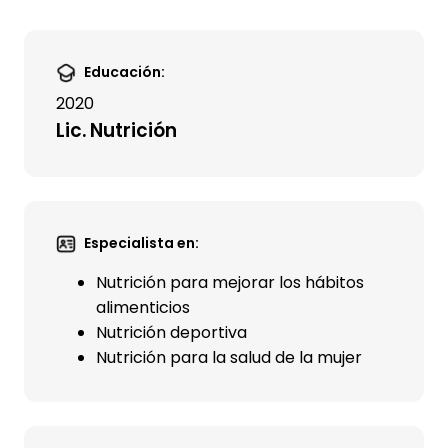
Educación:
2020
Lic. Nutrición
Especialista en:
Nutrición para mejorar los hábitos
alimenticios
Nutrición deportiva
Nutrición para la salud de la mujer