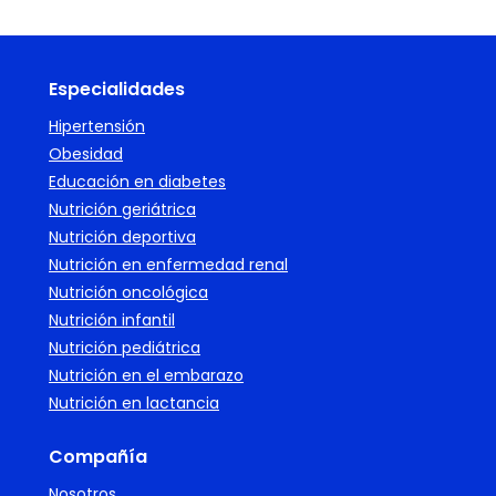
Especialidades
Hipertensión
Obesidad
Educación en diabetes
Nutrición geriátrica
Nutrición deportiva
Nutrición en enfermedad renal
Nutrición oncológica
Nutrición infantil
Nutrición pediátrica
Nutrición en el embarazo
Nutrición en lactancia
Compañía
Nosotros