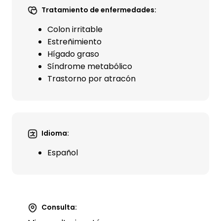
Tratamiento de enfermedades:
Colon irritable
Estreñimiento
Hígado graso
Síndrome metabólico
Trastorno por atracón
Idioma:
Español
Consulta: