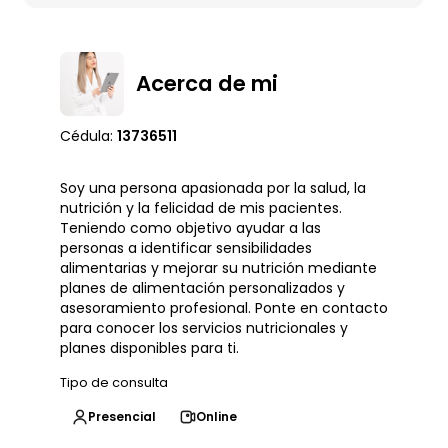
Acerca de mi
Cédula:
13736511
Soy una persona apasionada por la salud, la
nutrición y la felicidad de mis pacientes.
Teniendo como objetivo ayudar a las
personas a identificar sensibilidades
alimentarias y mejorar su nutrición mediante
planes de alimentación personalizados y
asesoramiento profesional. Ponte en contacto
para conocer los servicios nutricionales y
planes disponibles para ti.
Tipo de consulta
Presencial
Online