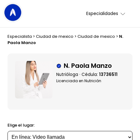
Especialidades
Especialista
>
Ciudad de mexico
>
Ciudad de mexico
>
N.
Paola Manzo
N. Paola Manzo
Nutrióloga · Cédula:
13736511
Licenciada en Nutrición
Elige el lugar: