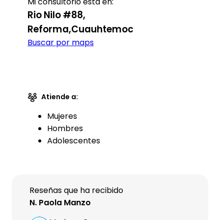
Mi consultorio está en:
Rio Nilo #88,
Reforma,Cuauhtemoc
Buscar por maps
Atiende a:
Mujeres
Hombres
Adolescentes
Reseñas que ha recibido
N. Paola Manzo