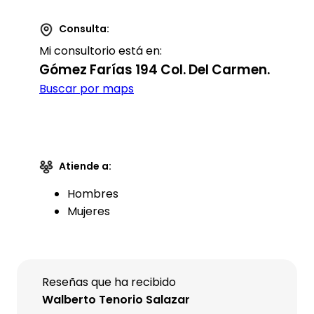
Consulta:
Mi consultorio está en:
Gómez Farías 194 Col. Del Carmen.
Buscar por maps
Atiende a:
Hombres
Mujeres
Reseñas que ha recibido
Walberto Tenorio Salazar