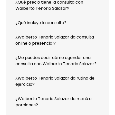
¿Qué precio tiene la consulta con
Walberto Tenorio Salazar?
¿Qué incluye la consulta?
¿Walberto Tenorio Salazar da consulta
online o presencial?
¿Me puedes decir cómo agendar una
consulta con Walberto Tenorio Salazar?
¿Walberto Tenorio Salazar da rutina de
ejercicio?
¿Walberto Tenorio Salazar da menú o
porciones?