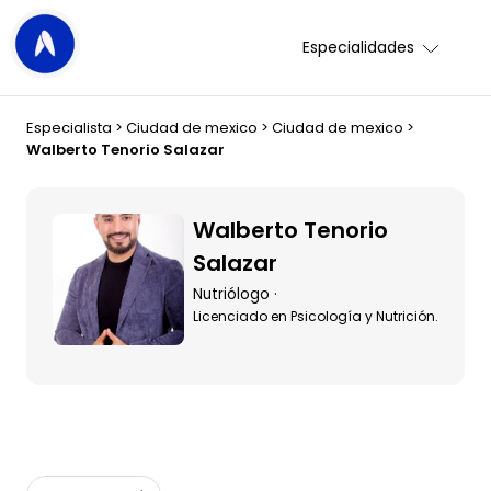
Especialidades
Especialista
>
Ciudad de mexico
>
Ciudad de mexico
>
Walberto Tenorio Salazar
Walberto Tenorio
Salazar
Nutriólogo ·
Licenciado en Psicología y Nutrición.