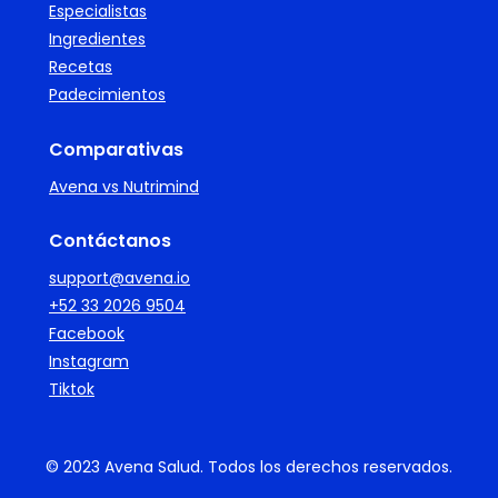
Especialistas
Ingredientes
Recetas
Padecimientos
Comparativas
Avena vs Nutrimind
Contáctanos
support@avena.io
+52 33 2026 9504
Facebook
Instagram
Tiktok
© 2023 Avena Salud. Todos los derechos reservados.