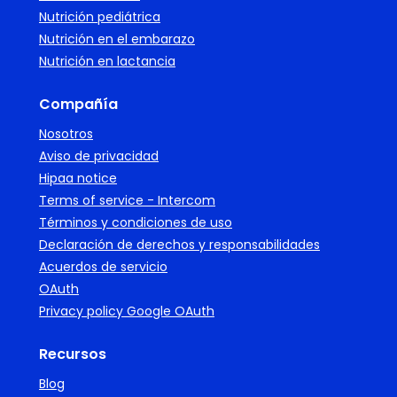
Nutrición pediátrica
Nutrición en el embarazo
Nutrición en lactancia
Compañía
Nosotros
Aviso de privacidad
Hipaa notice
Terms of service - Intercom
Términos y condiciones de uso
Declaración de derechos y responsabilidades
Acuerdos de servicio
OAuth
Privacy policy Google OAuth
Recursos
Blog