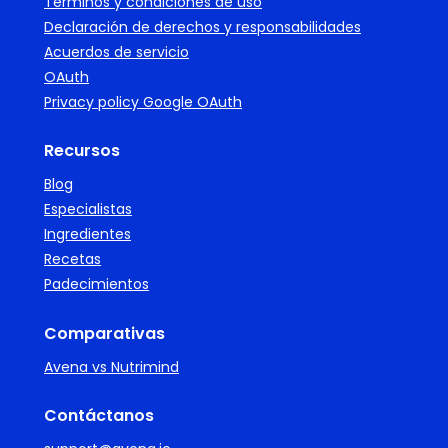
Términos y condiciones de uso
Declaración de derechos y responsabilidades
Acuerdos de servicio
OAuth
Privacy policy Google OAuth
Recursos
Blog
Especialistas
Ingredientes
Recetas
Padecimientos
Comparativas
Avena vs Nutrimind
Contáctanos