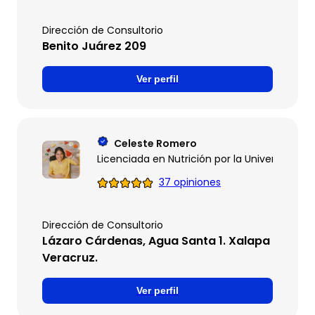
Dirección de Consultorio
Benito Juárez 209
Ver perfil
Celeste Romero
Licenciada en Nutrición por la Universidad 
37 opiniones
Dirección de Consultorio
Lázaro Cárdenas, Agua Santa 1. Xalapa
Veracruz.
Ver perfil