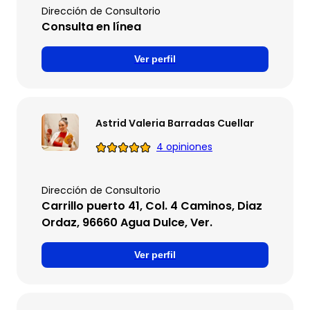
Dirección de Consultorio
Consulta en línea
Ver perfil
Astrid Valeria Barradas Cuellar
4 opiniones
Dirección de Consultorio
Carrillo puerto 41, Col. 4 Caminos, Diaz
Ordaz, 96660 Agua Dulce, Ver.
Ver perfil