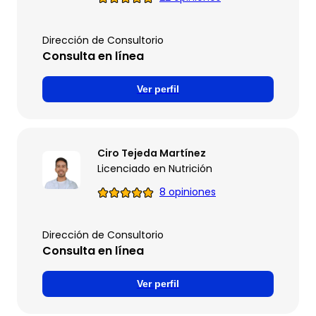
Dirección de Consultorio
Consulta en línea
Ver perfil
Ciro Tejeda Martínez
Licenciado en Nutrición
8 opiniones
Dirección de Consultorio
Consulta en línea
Ver perfil