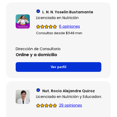
L. N. N. Yoselin Bustamante
Licenciada en Nutrición
6 opiniones
Consultas desde $1148 mxn
Dirección de Consultorio
Online y a domicilio
Ver perfil
Nut. Rocio Alejandre Quiroz
Licenciada en Nutrición y Educadora en Dia
29 opiniones