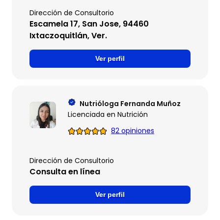
Dirección de Consultorio
Escamela 17, San Jose, 94460
Ixtaczoquitlán, Ver.
Ver perfil
Nutrióloga Fernanda Muñoz
Licenciada en Nutrición
82 opiniones
Dirección de Consultorio
Consulta en línea
Ver perfil