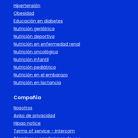
Hipertensión
Obesidad
Educación en diabetes
Nutrición geriátrica
Nutrición deportiva
Nutrición en enfermedad renal
Nutrición oncológica
Nutrición infantil
Nutrición pediátrica
Nutrición en el embarazo
Nutrición en lactancia
Compañía
Nosotros
Aviso de privacidad
Hipaa notice
Terms of service - Intercom