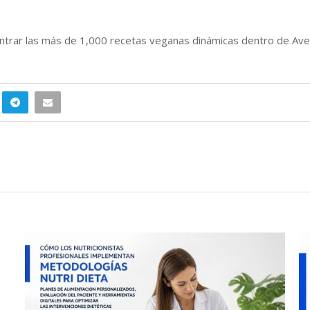
rar las más de 1,000 recetas veganas dinámicas dentro de Avena.