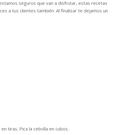
estamos seguros que van a disfrutar, estas recetas
s a tus clientes también. Al finalizar te dejamos un
en tiras. Pica la cebolla en cubos.