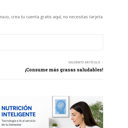
io, crea tu cuenta gratis aquí, no necesitas tarjeta
SIGUIENTE ARTÍCULO
¡Consume más grasas saludables!