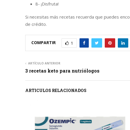
8- ¡Disfruta!
Si necesitas más recetas recuerda que puedes encont
de crédito.
COMPARTIR
1
ARTÍCULO ANTERIOR
3 recetas keto para nutriólogos
ARTICULOS RELACIONADOS