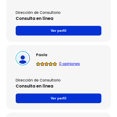
Dirección de Consultorio
Consulta en línea
Ver perfil
Paola
0 opiniones
Dirección de Consultorio
Consulta en línea
Ver perfil