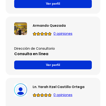
Ver perfil
Armando Quezada
0 opiniones
Dirección de Consultorio
Consulta en línea
Ver perfil
Ln. Yarah Itzel Castillo Ortega
0 opiniones