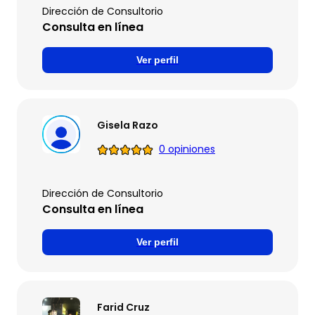
Dirección de Consultorio
Consulta en línea
Ver perfil
Gisela Razo
0 opiniones
Dirección de Consultorio
Consulta en línea
Ver perfil
Farid Cruz