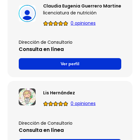
Claudia Eugenia Guerrero Martinez
licenciatura de nutrición
0 opiniones
Dirección de Consultorio
Consulta en línea
Ver perfil
Lis Hernández
0 opiniones
Dirección de Consultorio
Consulta en línea