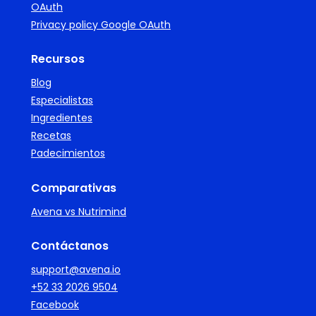
OAuth
Privacy policy Google OAuth
Recursos
Blog
Especialistas
Ingredientes
Recetas
Padecimientos
Comparativas
Avena vs Nutrimind
Contáctanos
support@avena.io
+52 33 2026 9504
Facebook