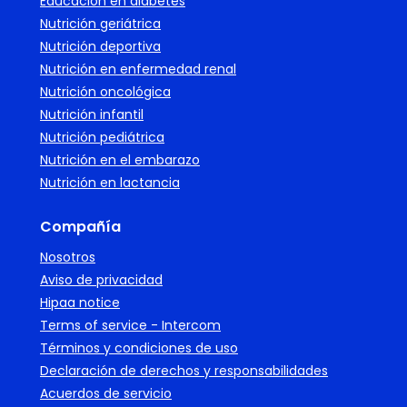
Educación en diabetes
Nutrición geriátrica
Nutrición deportiva
Nutrición en enfermedad renal
Nutrición oncológica
Nutrición infantil
Nutrición pediátrica
Nutrición en el embarazo
Nutrición en lactancia
Compañía
Nosotros
Aviso de privacidad
Hipaa notice
Terms of service - Intercom
Términos y condiciones de uso
Declaración de derechos y responsabilidades
Acuerdos de servicio