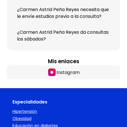
¿Carmen Astrid Peña Reyes necesita que
le envíe estudios previo a la consulta?
¿Carmen Astrid Peña Reyes da consultas
los sábados?
Mis enlaces
Instagram
Especialidades
Hipertensión
Obesidad
Educación en diabetes