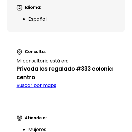
Idioma:
Español
Consulta:
Mi consultorio está en:
Privada los regalado #333 colonia
centro
Buscar por maps
Atiende a:
Mujeres