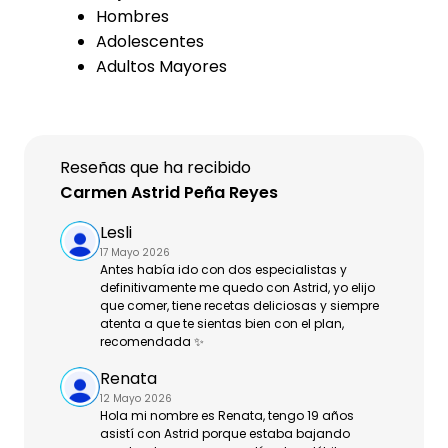
Hombres
Adolescentes
Adultos Mayores
Reseñas que ha recibido
Carmen Astrid Peña Reyes
Lesli
17 Mayo 2026
Antes había ido con dos especialistas y
definitivamente me quedo con Astrid, yo elijo
que comer, tiene recetas deliciosas y siempre
atenta a que te sientas bien con el plan,
recomendada ✨
Renata
12 Mayo 2026
Hola mi nombre es Renata, tengo 19 años
asistí con Astrid porque estaba bajando