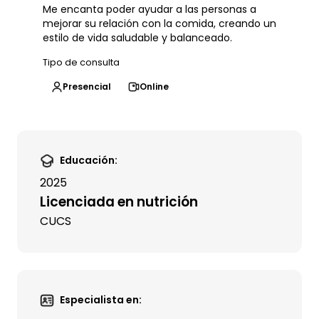
Me encanta poder ayudar a las personas a
mejorar su relación con la comida, creando un
estilo de vida saludable y balanceado.
Tipo de consulta
Presencial
Online
Educación:
2025
Licenciada en nutrición
CUCS
Especialista en: