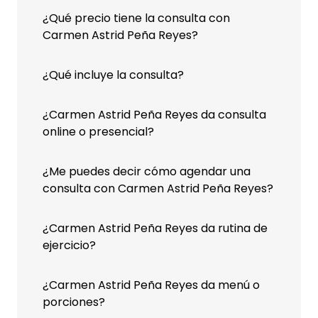
¿Qué precio tiene la consulta con
Carmen Astrid Peña Reyes?
¿Qué incluye la consulta?
¿Carmen Astrid Peña Reyes da consulta
online o presencial?
¿Me puedes decir cómo agendar una
consulta con Carmen Astrid Peña Reyes?
¿Carmen Astrid Peña Reyes da rutina de
ejercicio?
¿Carmen Astrid Peña Reyes da menú o
porciones?