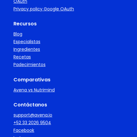
OAuth
Privacy policy Google OAuth
Recursos
Blog
Especialistas
Ingredientes
Recetas
Padecimientos
Comparativas
Avena vs Nutrimind
Contáctanos
support@avena.io
+52 33 2026 9504
Facebook