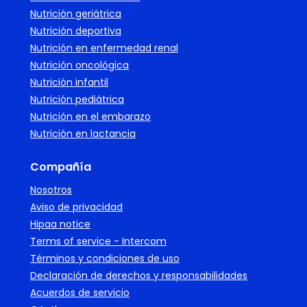
Nutrición geriátrica
Nutrición deportiva
Nutrición en enfermedad renal
Nutrición oncológica
Nutrición infantil
Nutrición pediátrica
Nutrición en el embarazo
Nutrición en lactancia
Compañía
Nosotros
Aviso de privacidad
Hipaa notice
Terms of service - Intercom
Términos y condiciones de uso
Declaración de derechos y responsabilidades
Acuerdos de servicio