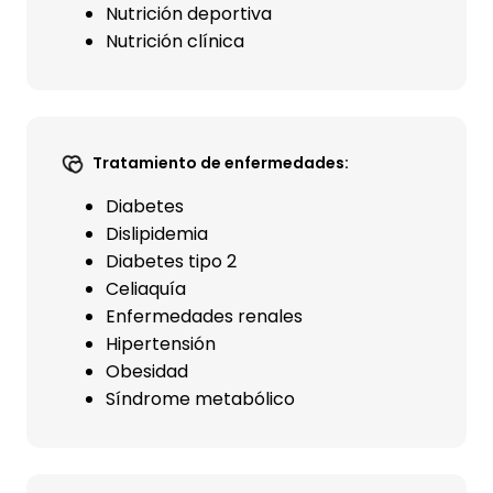
Nutrición deportiva
Nutrición clínica
Tratamiento de enfermedades:
Diabetes
Dislipidemia
Diabetes tipo 2
Celiaquía
Enfermedades renales
Hipertensión
Obesidad
Síndrome metabólico