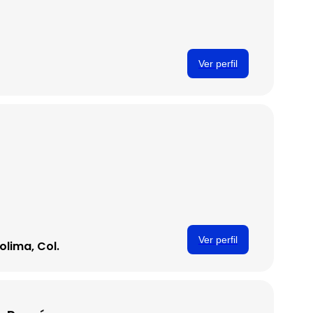
Ver perfil
Ver perfil
olima, Col.