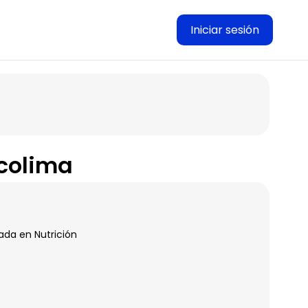
Iniciar sesión
 colima
ada en Nutrición