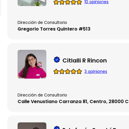
10 opiniones
Dirección de Consultorio
Gregorio Torres Quintero #513
Citlalli R Rincon
3 opiniones
Dirección de Consultorio
Calle Venustiano Carranza 81, Centro, 28000 C