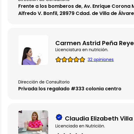
Frente a los bomberos de, Av. Enrique Corona 
Alfredo V. Bonfil, 28979 Cdad. de Villa de Álvare
Carmen Astrid Peña Reye
Licenciatura en nutrición.
32 opiniones
Dirección de Consultorio
Privada los regalado #333 colonia centro
Claudia Elizabeth Vill
Licenciada en Nutrición.