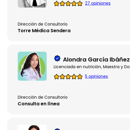
27 opiniones
Dirección de Consultorio
Torre Médica Sendera
Alondra García Ibáñez
Licenciada en nutrición, Maestra y D
5 opiniones
Dirección de Consultorio
Consulta en línea