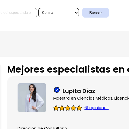
Buscar
Mejores especialistas en
Lupita Díaz
Maestra en Ciencias Médicas, Licenci
61 opiniones
Dirección de Consultorio