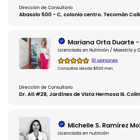
Dirección de Consultorio
Abasolo 500 - C, colonia centro. Tecomán Col
Mariana Orta Duarte -
Licenciada en Nutrición / Maestría y
91 opiniones
Consultas desde $500 mxn
Dirección de Consultorio
Dr. Atl #28, Jardínes de Vista Hermosa III. Coli
Michelle S. Ramírez Mo
Licenciada en nutrición