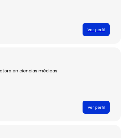
Ver perfil
octora en ciencias médicas
Ver perfil