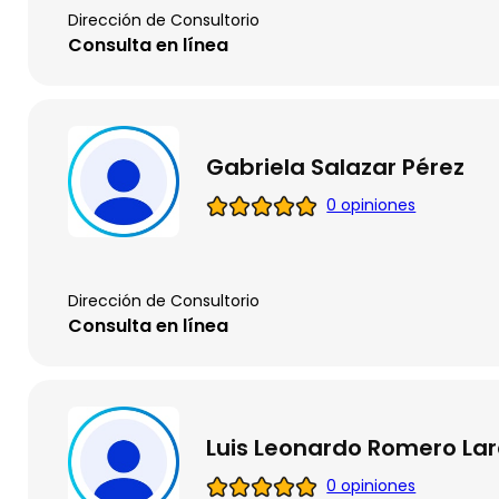
Dirección de Consultorio
Consulta en línea
Gabriela Salazar Pérez
0 opiniones
Dirección de Consultorio
Consulta en línea
Luis Leonardo Romero La
0 opiniones