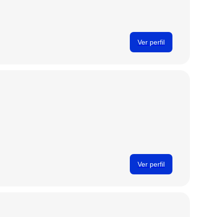
Ver perfil
Ver perfil