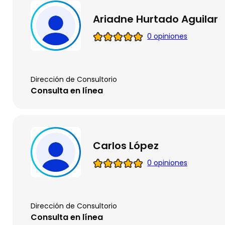
Ariadne Hurtado Aguilar
0 opiniones
Dirección de Consultorio
Consulta en línea
Carlos López
0 opiniones
Dirección de Consultorio
Consulta en línea