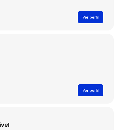
Ver perfil
Ver perfil
ivel