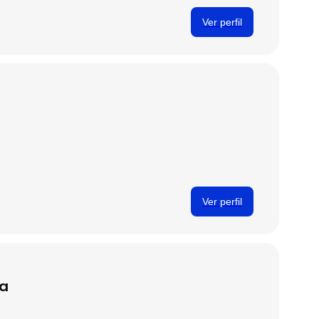
Ver perfil
Ver perfil
ra