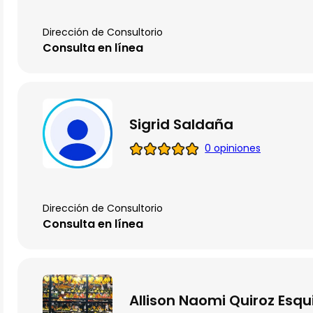
Dirección de Consultorio
Consulta en línea
Sigrid Saldaña
0 opiniones
Dirección de Consultorio
Consulta en línea
Allison Naomi Quiroz Esqu