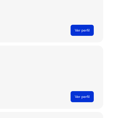
Ver perfil
Ver perfil