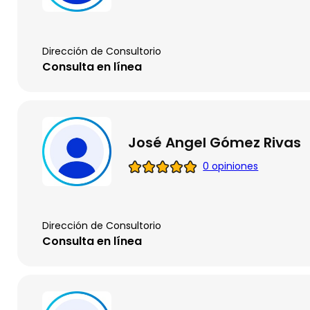
Dirección de Consultorio
Consulta en línea
José Angel Gómez Rivas
0 opiniones
Dirección de Consultorio
Consulta en línea