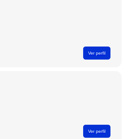
Ver perfil
Ver perfil