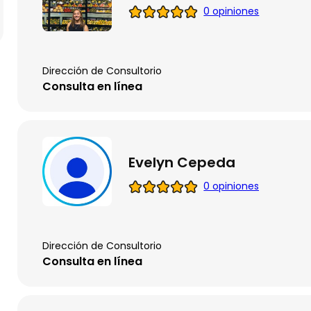
0 opiniones
Dirección de Consultorio
Consulta en línea
Evelyn Cepeda
0 opiniones
Dirección de Consultorio
Consulta en línea