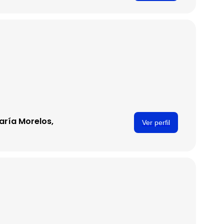
aría Morelos,
Ver perfil