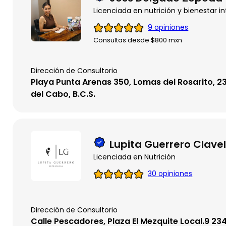
Licenciada en nutrición y bienestar in
9 opiniones
Consultas desde $800 mxn
Dirección de Consultorio
Playa Punta Arenas 350, Lomas del Rosarito, 
del Cabo, B.C.S.
Lupita Guerrero Clave
Licenciada en Nutrición
30 opiniones
Dirección de Consultorio
Calle Pescadores, Plaza El Mezquite Local.9 23