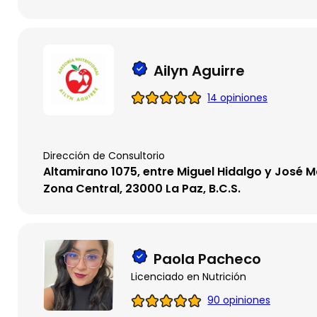
Ailyn Aguirre
14 opiniones
Dirección de Consultorio
Altamirano 1075, entre Miguel Hidalgo y José M
Zona Central, 23000 La Paz, B.C.S.
Paola Pacheco
Licenciado en Nutrición
90 opiniones