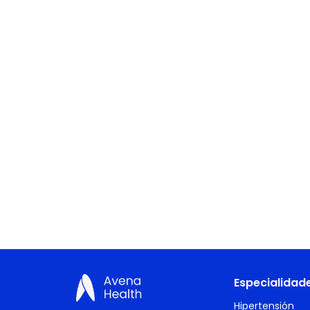
Especialidad
Hipertensión