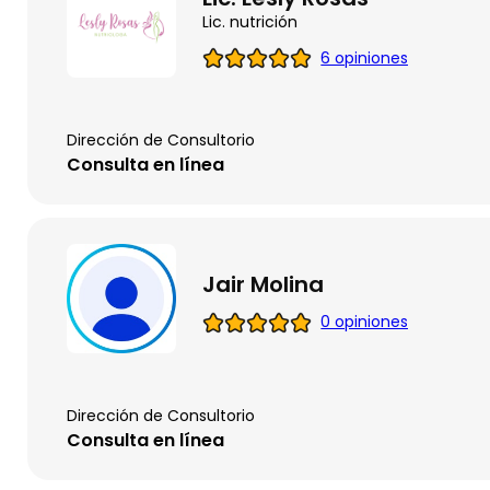
Lic. nutrición
6 opiniones
Dirección de Consultorio
Consulta en línea
Jair Molina
0 opiniones
Dirección de Consultorio
Consulta en línea