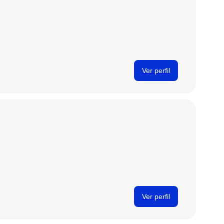
Ver perfil
Ver perfil