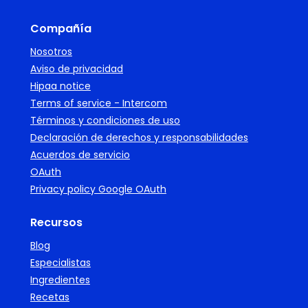
Compañía
Nosotros
Aviso de privacidad
Hipaa notice
Terms of service - Intercom
Términos y condiciones de uso
Declaración de derechos y responsabilidades
Acuerdos de servicio
OAuth
Privacy policy Google OAuth
Recursos
Blog
Especialistas
Ingredientes
Recetas