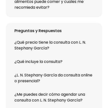
alimentos puede comer y cuales me
recomieda evitar?
Preguntas y Respuestas
¿Qué precio tiene la consulta con L. N.
Stephany García?
¿Qué incluye la consulta?
¿L. N. Stephany García da consulta online
o presencial?
¿Me puedes decir cómo agendar una
consulta con L. N. Stephany García?