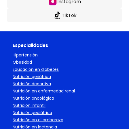
Instagram
TikTok
Especialidades
Hipertensión
Obesidad
Educación en diabetes
Nutrición geriátrica
Nutrición deportiva
Nutrición en enfermedad renal
Nutrición oncológica
Nutrición infantil
Nutrición pediátrica
Nutrición en el embarazo
Nutrición en lactancia