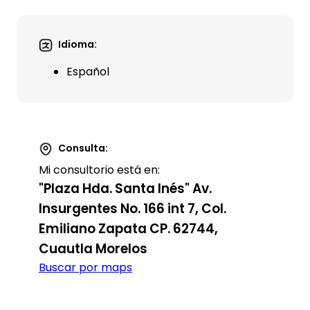
Idioma:
Español
Consulta:
Mi consultorio está en:
"Plaza Hda. Santa Inés" Av.
Insurgentes No. 166 int 7, Col.
Emiliano Zapata CP. 62744,
Cuautla Morelos
Buscar por maps