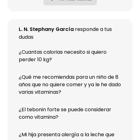
L. N. Stephany García
responde a tus
dudas
¿Cuantas calorias necesito si quiero
perder 10 kg?
¿Qué me recomiendas para un niño de 8
años que no quiere comer y ya le he dado
varias vitaminas?
¿El tebonin forte se puede considerar
como vitamina?
¿Mi hija presenta alergía a la leche que