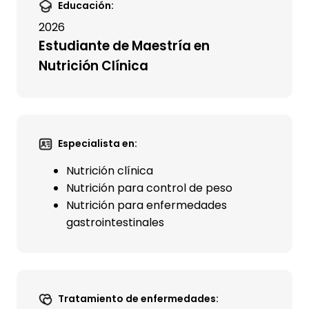
Educación:
2026
Estudiante de Maestría en
Nutrición Clínica
Especialista en:
Nutrición clínica
Nutrición para control de peso
Nutrición para enfermedades
gastrointestinales
Tratamiento de enfermedades: