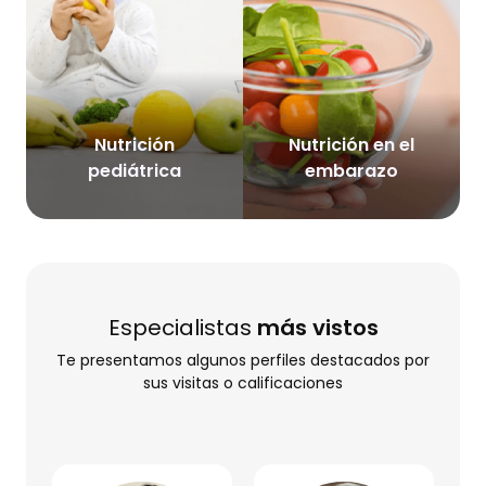
Nutrición
Nutrición en el
pediátrica
embarazo
Especialistas
más vistos
Te presentamos algunos perfiles destacados por
sus visitas o calificaciones