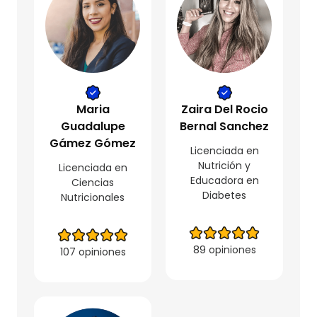
Maria
Zaira Del Rocio
Guadalupe
Bernal Sanchez
Gámez Gómez
Licenciada en
Nutrición y
Licenciada en
Educadora en
Ciencias
Diabetes
Nutricionales
89 opiniones
107 opiniones