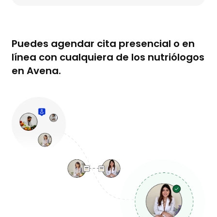
Puedes agendar cita presencial o en
línea con cualquiera de los nutriólogos
en Avena.