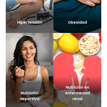
Hipertensión
Obesidad
Nutrición en
Nutrición
enfermedad
deportiva
renal