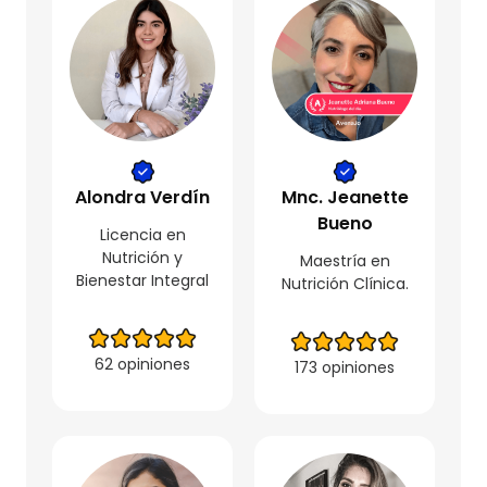
Alondra Verdín
Mnc. Jeanette
Bueno
Licencia en
Nutrición y
Maestría en
Bienestar Integral
Nutrición Clínica.
62 opiniones
173 opiniones