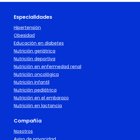
Especialidades
Hipertensión
Obesidad
Educación en diabetes
Nutrición geriátrica
Nutrición deportiva
Nutrición en enfermedad renal
Nutrición oncológica
Nutrición infantil
Nutrición pediátrica
Nutrición en el embarazo
Nutrición en lactancia
Compañía
Nosotros
Aviso de privacidad