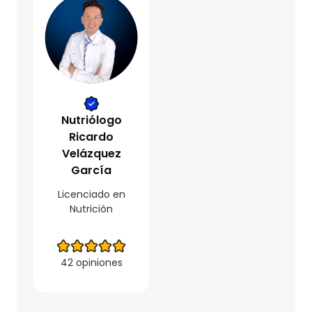
Nutriólogo
Ricardo
Velázquez
García
Licenciado en
Nutrición
42 opiniones