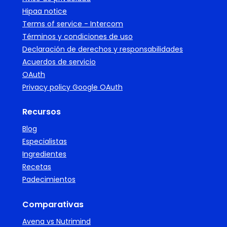
Hipaa notice
Terms of service - Intercom
Términos y condiciones de uso
Declaración de derechos y responsabilidades
Acuerdos de servicio
OAuth
Privacy policy Google OAuth
Recursos
Blog
Especialistas
Ingredientes
Recetas
Padecimientos
Comparativas
Avena vs Nutrimind