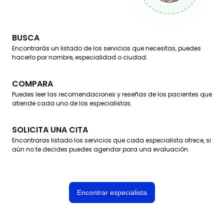
BUSCA
Encontrarás un listado de los servicios que necesitas, puedes
hacerlo por nombre, especialidad o ciudad.
COMPARA
Puedes leer las recomendaciones y reseñas de los pacientes que
atiende cada uno de los especialistas.
SOLICITA UNA CITA
Encontraras listado los servicios que cada especialista ofrece, si
aún no te decides puedes agendar para una evaluación.
Encontrar especialista