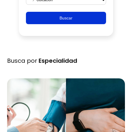
Buscar
Busca por
Especialidad