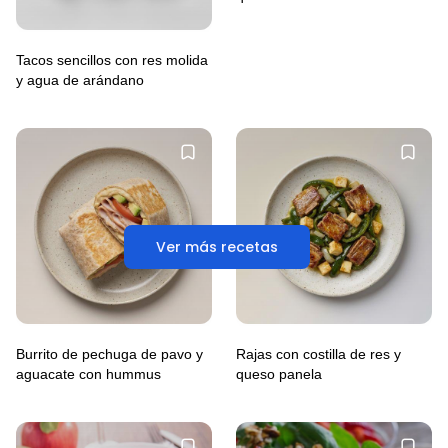
Tacos sencillos con res molida
y agua de arándano
Ver más recetas
Burrito de pechuga de pavo y
Rajas con costilla de res y
aguacate con hummus
queso panela