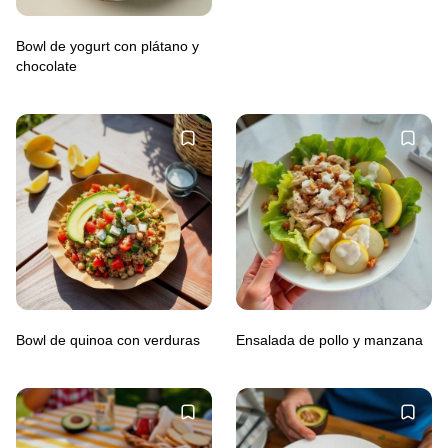
Bowl de yogurt con plátano y
chocolate
Bowl de quinoa con verduras
Ensalada de pollo y manzana