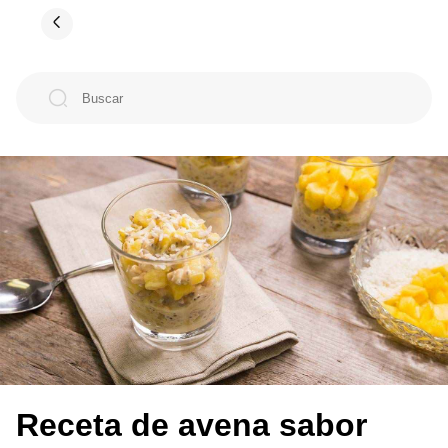
Receta de avena sabor