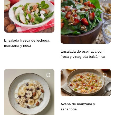
Ensalada fresca de lechuga,
manzana y nuez
Ensalada de espinaca con
fresa y vinagreta balsámica
Avena de manzana y
zanahoria