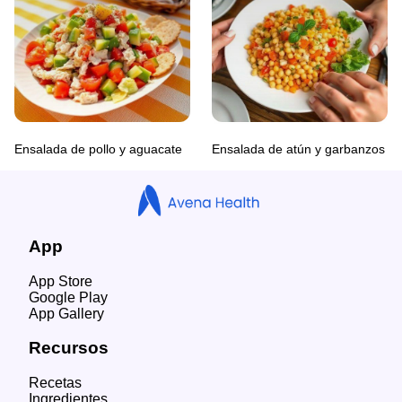
Ensalada de pollo y aguacate
Ensalada de atún y garbanzos
App
App Store
Google Play
App Gallery
Recursos
Recetas
Ingredientes