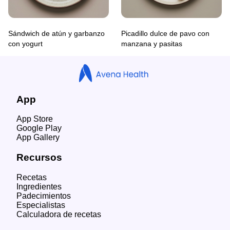
Sándwich de atún y garbanzo
Picadillo dulce de pavo con
con yogurt
manzana y pasitas
App
App Store
Google Play
App Gallery
Recursos
Recetas
Ingredientes
Padecimientos
Especialistas
Calculadora de recetas