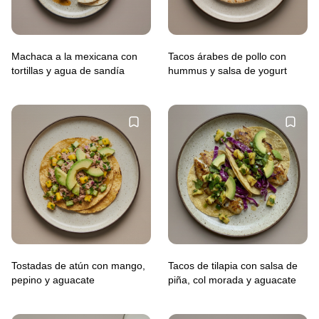
Machaca a la mexicana con
Tacos árabes de pollo con
tortillas y agua de sandía
hummus y salsa de yogurt
Tostadas de atún con mango,
Tacos de tilapia con salsa de
pepino y aguacate
piña, col morada y aguacate