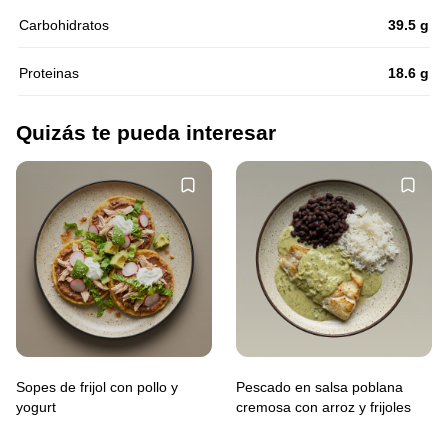
Carbohidratos
39.5 g
Proteinas
18.6 g
Quizás te pueda interesar
Sopes de frijol con pollo y
Pescado en salsa poblana
yogurt
cremosa con arroz y frijoles