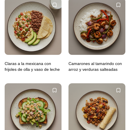
Claras a la mexicana con
Camarones al tamarindo con
frijoles de olla y vaso de leche
arroz y verduras salteadas