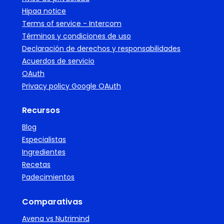
Hipaa notice
Terms of service - Intercom
Términos y condiciones de uso
Declaración de derechos y responsabilidades
Acuerdos de servicio
OAuth
Privacy policy Google OAuth
Recursos
Blog
Especialistas
Ingredientes
Recetas
Padecimientos
Comparativas
Avena vs Nutrimind