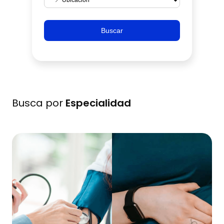
Buscar
Busca por
Especialidad