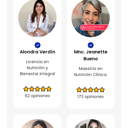
Alondra Verdín
Mnc. Jeanette
Bueno
Licencia en
Nutrición y
Maestría en
Bienestar Integral
Nutrición Clínica.
62 opiniones
173 opiniones