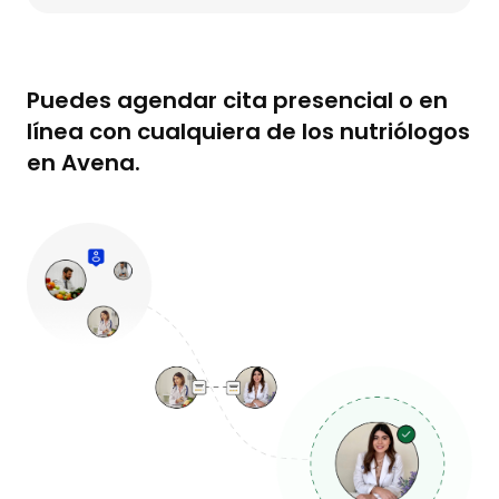
Puedes agendar cita presencial o en
línea con cualquiera de los nutriólogos
en Avena.