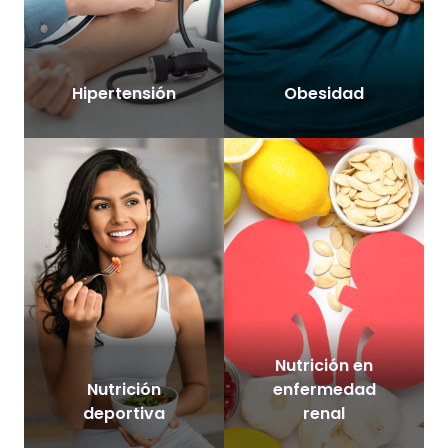
Hipertensión
Obesidad
Nutrición en
Nutrición
enfermedad
deportiva
renal