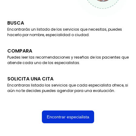
BUSCA
Encontrarás un listado de los servicios que necesitas, puedes
hacerlo por nombre, especialidad o ciudad.
COMPARA
Puedes leer las recomendaciones y reseñas de los pacientes que
atiende cada uno de los especialistas.
SOLICITA UNA CITA
Encontraras listado los servicios que cada especialista ofrece, si
aún no te decides puedes agendar para una evaluación.
Encontrar especialista