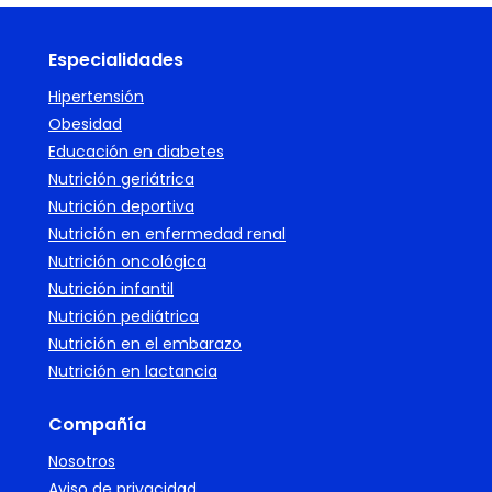
Especialidades
Hipertensión
Obesidad
Educación en diabetes
Nutrición geriátrica
Nutrición deportiva
Nutrición en enfermedad renal
Nutrición oncológica
Nutrición infantil
Nutrición pediátrica
Nutrición en el embarazo
Nutrición en lactancia
Compañía
Nosotros
Aviso de privacidad