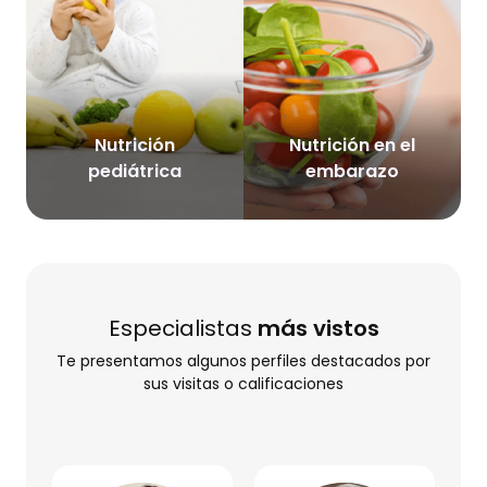
Nutrición
Nutrición en el
pediátrica
embarazo
Especialistas
más vistos
Te presentamos algunos perfiles destacados por
sus visitas o calificaciones