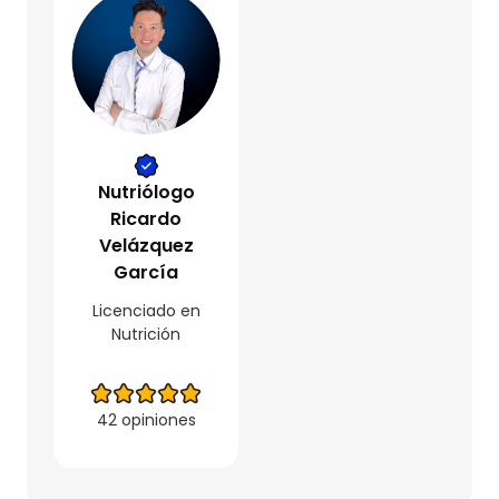
Nutriólogo
Ricardo
Velázquez
García
Licenciado en
Nutrición
42 opiniones