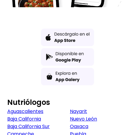
Nutriólogos
Aguascalientes
Nayarit
Baja California
Nuevo León
Baja California Sur
Oaxaca
Campeche
Puebla