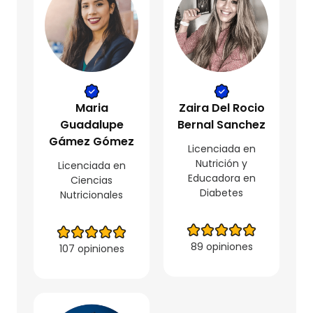
Maria
Zaira Del Rocio
Guadalupe
Bernal Sanchez
Gámez Gómez
Licenciada en
Nutrición y
Licenciada en
Educadora en
Ciencias
Diabetes
Nutricionales
89 opiniones
107 opiniones