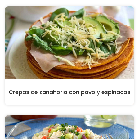
Crepas de zanahoria con pavo y espinacas