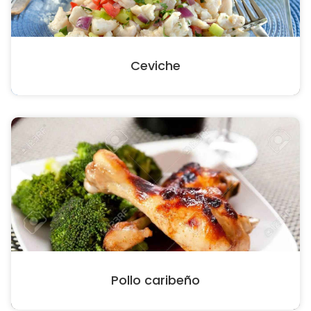
Ceviche
Pollo caribeño