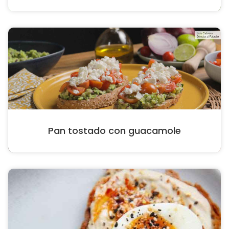
Pan tostado con guacamole