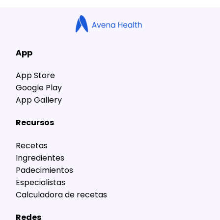
App
App Store
Google Play
App Gallery
Recursos
Recetas
Ingredientes
Padecimientos
Especialistas
Calculadora de recetas
Redes