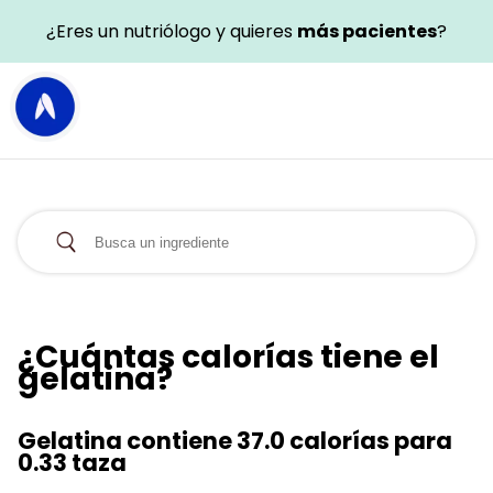
¿Eres un nutriólogo y quieres
más pacientes
?
¿Cuántas calorías tiene el
gelatina?
Gelatina contiene 37.0 calorías para
0.33 taza