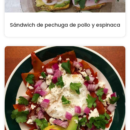
Sándwich de pechuga de pollo y espinaca