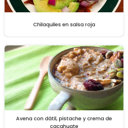
Chilaquiles en salsa roja
Avena con dátil, pistache y crema de
cacahuate