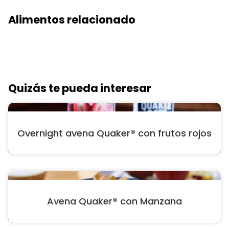
Alimentos relacionado
Quizás te pueda interesar
Overnight avena Quaker® con frutos rojos
Avena Quaker® con Manzana