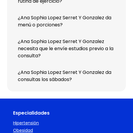
rutina de ejercicio?
¿Ana Sophia Lopez Serret Y Gonzalez da
menú o porciones?
¿Ana Sophia Lopez Serret Y Gonzalez
necesita que le envíe estudios previo a la
consulta?
¿Ana Sophia Lopez Serret Y Gonzalez da
consultas los sábados?
Especialidades
Hipertensión
Obesidad