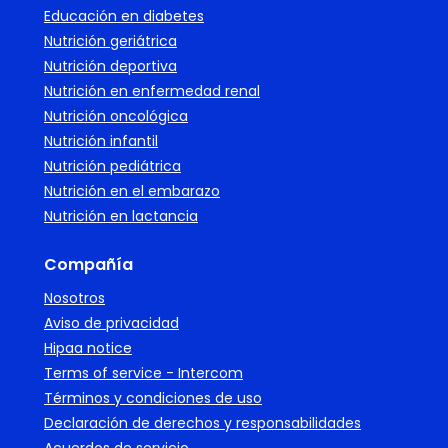
Educación en diabetes
Nutrición geriátrica
Nutrición deportiva
Nutrición en enfermedad renal
Nutrición oncológica
Nutrición infantil
Nutrición pediátrica
Nutrición en el embarazo
Nutrición en lactancia
Compañía
Nosotros
Aviso de privacidad
Hipaa notice
Terms of service - Intercom
Términos y condiciones de uso
Declaración de derechos y responsabilidades