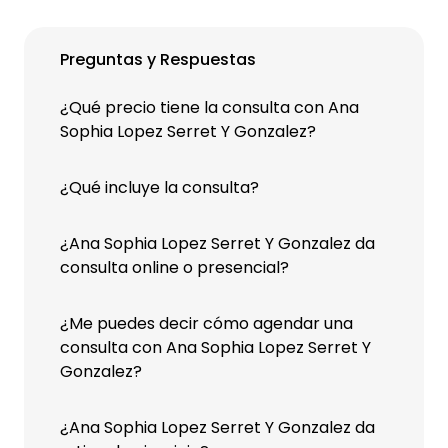
Preguntas y Respuestas
¿Qué precio tiene la consulta con Ana
Sophia Lopez Serret Y Gonzalez?
¿Qué incluye la consulta?
¿Ana Sophia Lopez Serret Y Gonzalez da
consulta online o presencial?
¿Me puedes decir cómo agendar una
consulta con Ana Sophia Lopez Serret Y
Gonzalez?
¿Ana Sophia Lopez Serret Y Gonzalez da