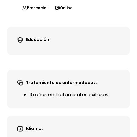
Presencial
Online
Educación:
Tratamiento de enfermedades:
15 años en tratamientos exitosos
Idioma: