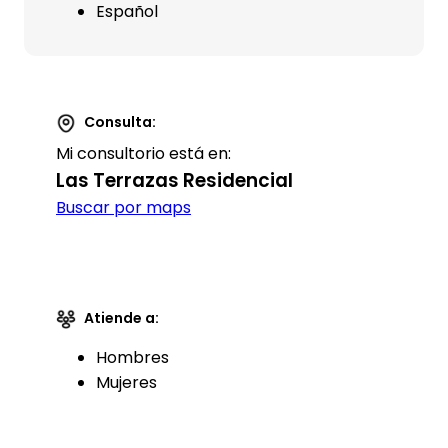
Español
Consulta:
Mi consultorio está en:
Las Terrazas Residencial
Buscar por maps
Atiende a:
Hombres
Mujeres