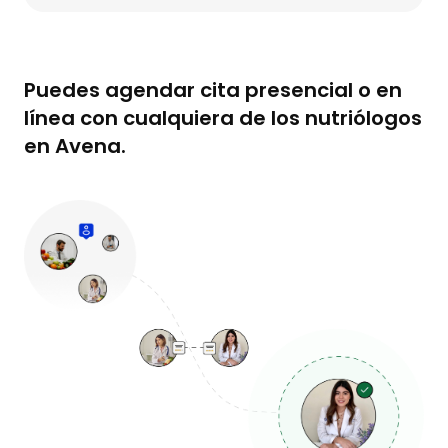
Puedes agendar cita presencial o en
línea con cualquiera de los nutriólogos
en Avena.