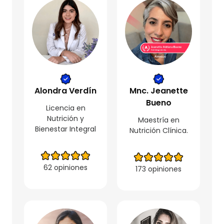
Alondra Verdín
Mnc. Jeanette
Bueno
Licencia en
Nutrición y
Maestría en
Bienestar Integral
Nutrición Clínica.
62 opiniones
173 opiniones