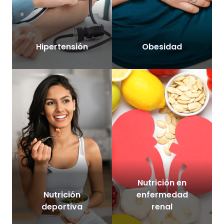
Hipertensión
Obesidad
Nutrición en
Nutrición
enfermedad
deportiva
renal