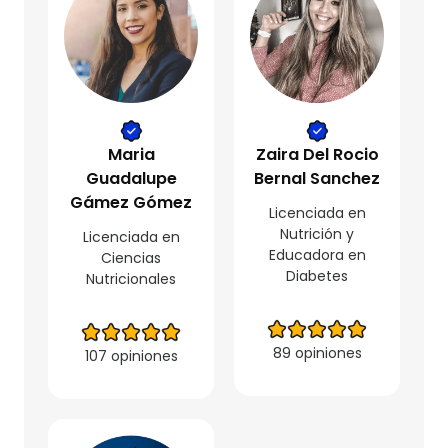
Maria
Zaira Del Rocio
Guadalupe
Bernal Sanchez
Gámez Gómez
Licenciada en
Nutrición y
Licenciada en
Educadora en
Ciencias
Diabetes
Nutricionales
89 opiniones
107 opiniones