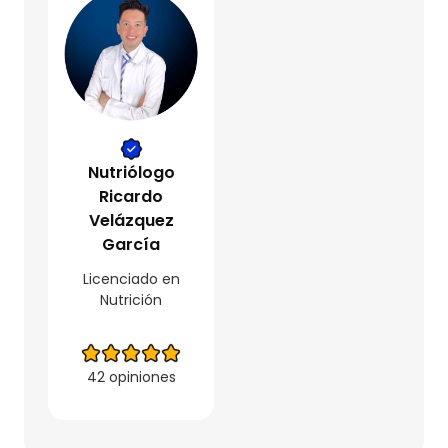
Nutriólogo
Ricardo
Velázquez
García
Licenciado en
Nutrición
42 opiniones