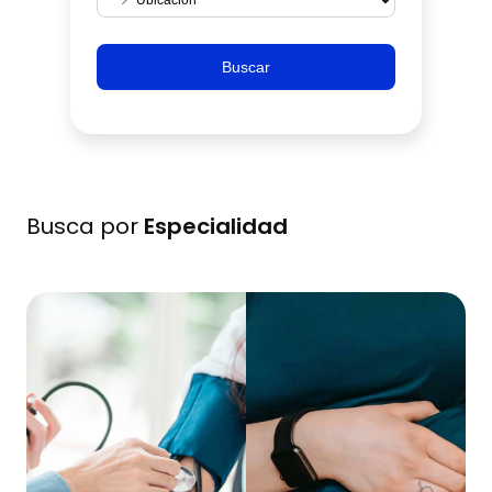
Buscar
Busca por
Especialidad