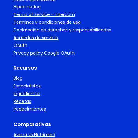
Hipaa notice
Terms of service - Intercom
Términos y condiciones de uso
Declaración de derechos y responsabilidades
Acuerdos de servicio
OAuth
Privacy policy Google OAuth
Recursos
Blog
Especialistas
Ingredientes
Recetas
Padecimientos
Comparativas
Avena vs Nutrimind