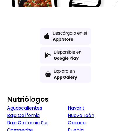
Nutriólogos
Aguascalientes
Nayarit
Baja California
Nuevo León
Baja California Sur
Oaxaca
Campeche
Puebla