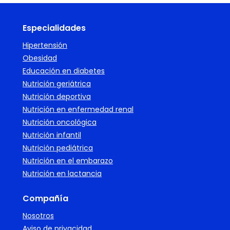
Especialidades
Hipertensión
Obesidad
Educación en diabetes
Nutrición geriátrica
Nutrición deportiva
Nutrición en enfermedad renal
Nutrición oncológica
Nutrición infantil
Nutrición pediátrica
Nutrición en el embarazo
Nutrición en lactancia
Compañía
Nosotros
Aviso de privacidad