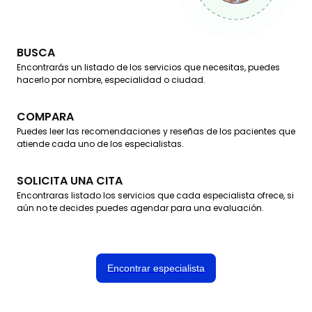
BUSCA
Encontrarás un listado de los servicios que necesitas, puedes
hacerlo por nombre, especialidad o ciudad.
COMPARA
Puedes leer las recomendaciones y reseñas de los pacientes que
atiende cada uno de los especialistas.
SOLICITA UNA CITA
Encontraras listado los servicios que cada especialista ofrece, si
aún no te decides puedes agendar para una evaluación.
Encontrar especialista