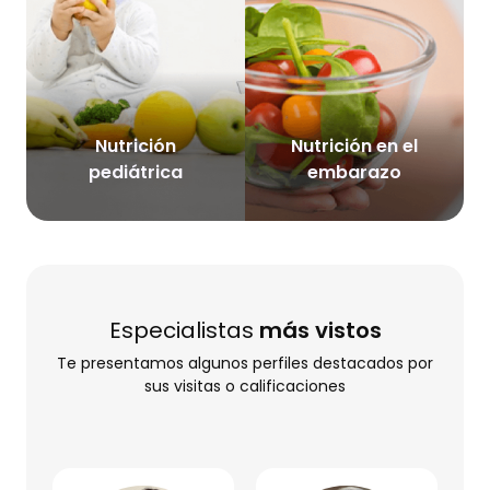
Nutrición
Nutrición en el
pediátrica
embarazo
Especialistas
más vistos
Te presentamos algunos perfiles destacados por
sus visitas o calificaciones