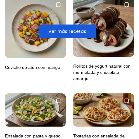
Ver más recetas
Rollitos de yogurt natural con
Ceviche de atún con mango
mermelada y chocolate
amargo
Ensalada con pasta y queso
Tostadas con ensalada de