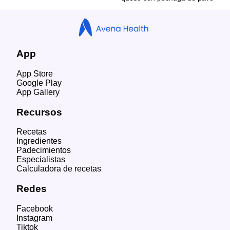
App
App Store
Google Play
App Gallery
Recursos
Recetas
Ingredientes
Padecimientos
Especialistas
Calculadora de recetas
Redes
Facebook
Instagram
Tiktok