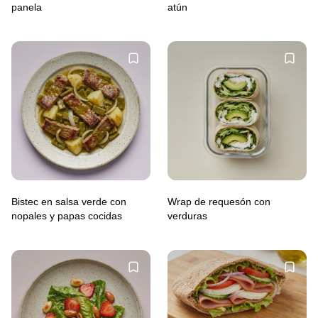
panela
atún
Bistec en salsa verde con
Wrap de requesón con
nopales y papas cocidas
verduras