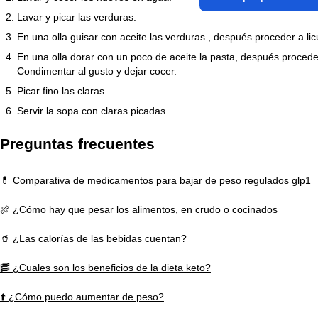
Lavar y picar las verduras.
En una olla guisar con aceite las verduras , después proceder a licu
En una olla dorar con un poco de aceite la pasta, después procede
Condimentar al gusto y dejar cocer.
Picar fino las claras.
Servir la sopa con claras picadas.
Preguntas frecuentes
💊 Comparativa de medicamentos para bajar de peso regulados glp1
🍖 ¿Cómo hay que pesar los alimentos, en crudo o cocinados
🥤 ¿Las calorías de las bebidas cuentan?
🥓 ¿Cuales son los beneficios de la dieta keto?
⬆️ ¿Cómo puedo aumentar de peso?