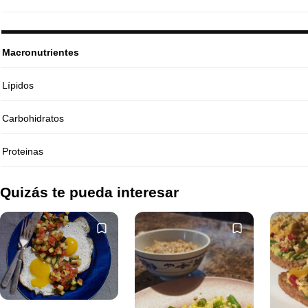
Macronutrientes
Lípidos
Carbohidratos
Proteinas
Quizás te pueda interesar