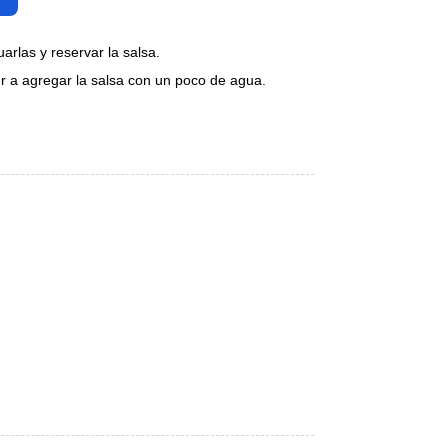
arlas y reservar la salsa.
r a agregar la salsa con un poco de agua.