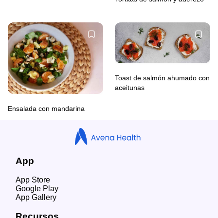
Toast de salmón ahumado con
aceitunas
Ensalada con mandarina
App
App Store
Google Play
App Gallery
Recursos