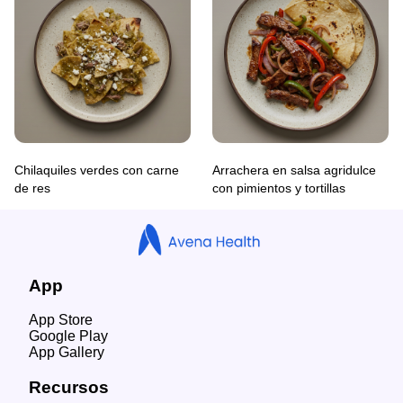
Chilaquiles verdes con carne
Arrachera en salsa agridulce
de res
con pimientos y tortillas
App
App Store
Google Play
App Gallery
Recursos