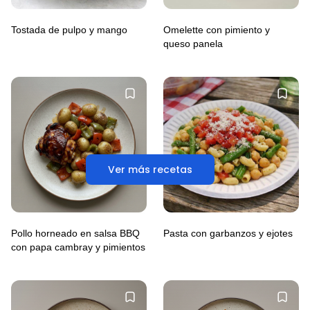
Tostada de pulpo y mango
Omelette con pimiento y
queso panela
Ver más recetas
Pollo horneado en salsa BBQ
Pasta con garbanzos y ejotes
con papa cambray y pimientos