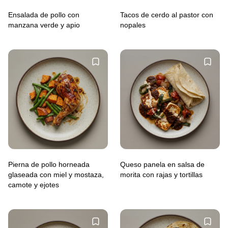
Ensalada de pollo con
Tacos de cerdo al pastor con
manzana verde y apio
nopales
Pierna de pollo horneada
Queso panela en salsa de
glaseada con miel y mostaza,
morita con rajas y tortillas
camote y ejotes