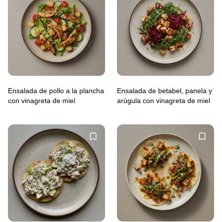
Ensalada de pollo a la plancha
Ensalada de betabel, panela y
con vinagreta de miel
arúgula con vinagreta de miel