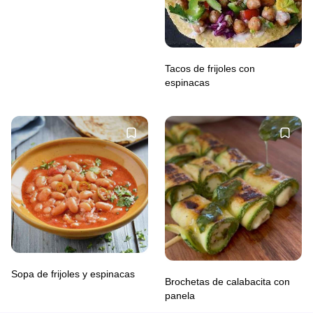
Tacos de frijoles con
espinacas
Sopa de frijoles y espinacas
Brochetas de calabacita con
panela