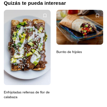
Quizás te pueda interesar
Burrito de frijoles
Enfrijoladas rellenas de flor de
calabaza