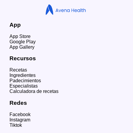
App
App Store
Google Play
App Gallery
Recursos
Recetas
Ingredientes
Padecimientos
Especialistas
Calculadora de recetas
Redes
Facebook
Instagram
Tiktok