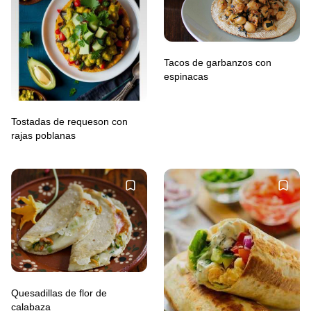
Tacos de garbanzos con
espinacas
Tostadas de requeson con
rajas poblanas
Quesadillas de flor de
calabaza