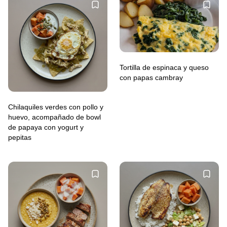
Tortilla de espinaca y queso
con papas cambray
Chilaquiles verdes con pollo y
huevo, acompañado de bowl
de papaya con yogurt y
pepitas