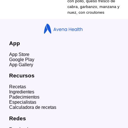
con pollo, queso fresco de
cabra, garbanzo, manzana y
nuez, con croutones
App
App Store
Google Play
App Gallery
Recursos
Recetas
Ingredientes
Padecimientos
Especialistas
Calculadora de recetas
Redes