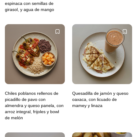
espinaca con semillas de
girasol, y agua de mango
Chiles poblanos rellenos de
Quesadilla de jamón y queso
picadillo de pavo con
oaxaca, con licuado de
almendra y queso panela, con
mamey y linaza
arroz integral, frijoles y bowl
de melón