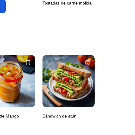
Tostadas de carne molida
 de Mango
Sándwich de atún