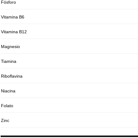
Fósforo
Vitamina B6
Vitamina B12
Magnesio
Tiamina
Riboflavina
Niacina
Folato
Zinc