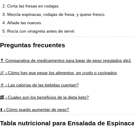
Corta las fresas en rodajas.
Mezcla espinacas, rodajas de fresa, y queso fresco.
Añade las nueces.
Rocía con vinagreta antes de servir.
Preguntas frecuentes
💊 Comparativa de medicamentos para bajar de peso regulados glp1
🍖 ¿Cómo hay que pesar los alimentos, en crudo o cocinados
🥤 ¿Las calorías de las bebidas cuentan?
🥓 ¿Cuales son los beneficios de la dieta keto?
⬆️ ¿Cómo puedo aumentar de peso?
Tabla nutricional para Ensalada de Espinac