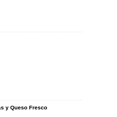
as y Queso Fresco