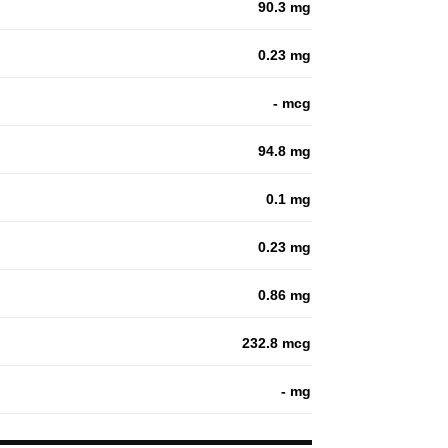
90.3 mg
0.23 mg
- mcg
94.8 mg
0.1 mg
0.23 mg
0.86 mg
232.8 mcg
- mg