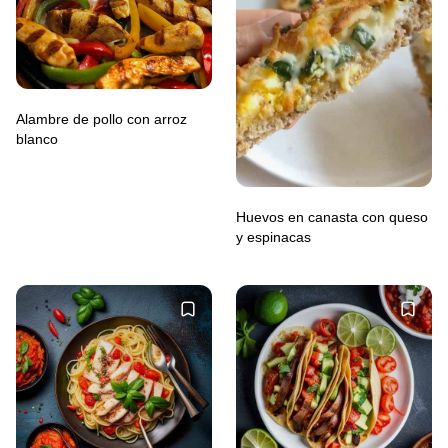
Alambre de pollo con arroz
blanco
Huevos en canasta con queso
y espinacas