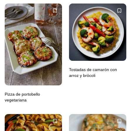
Tostadas de camarón con
arroz y brócoli
Pizza de portobello
vegetariana