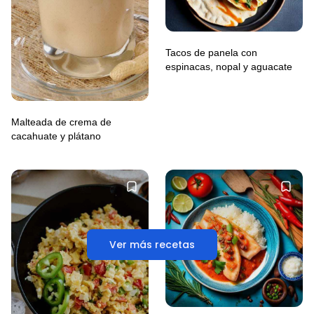
Tacos de panela con
espinacas, nopal y aguacate
Malteada de crema de
cacahuate y plátano
Ver más recetas