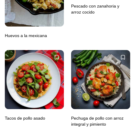
Pescado con zanahoria y
arroz cocido
Huevos a la mexicana
Tacos de pollo asado
Pechuga de pollo con arroz
integral y pimiento