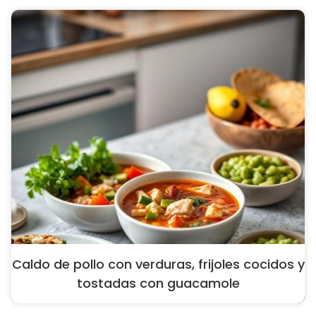
Caldo de pollo con verduras, frijoles cocidos y
tostadas con guacamole