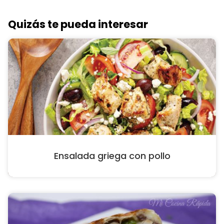
Quizás te pueda interesar
Ensalada griega con pollo