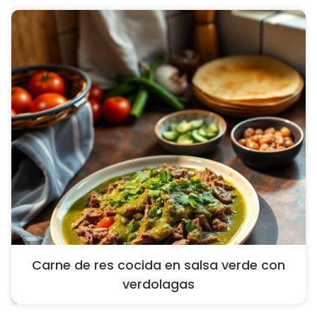
Carne de res cocida en salsa verde con
verdolagas