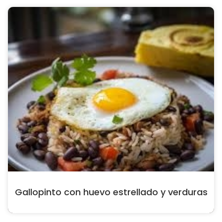
Gallopinto con huevo estrellado y verduras