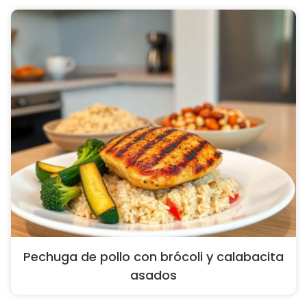
Pechuga de pollo con brócoli y calabacita
asados