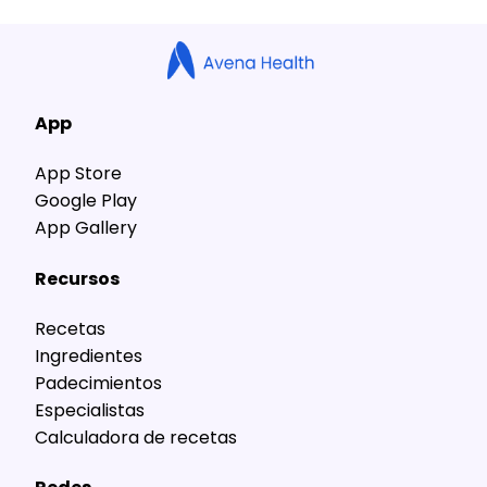
App
App Store
Google Play
App Gallery
Recursos
Recetas
Ingredientes
Padecimientos
Especialistas
Calculadora de recetas