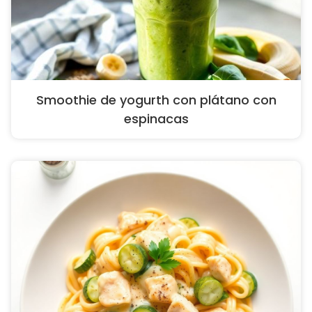
Smoothie de yogurth con plátano con
espinacas