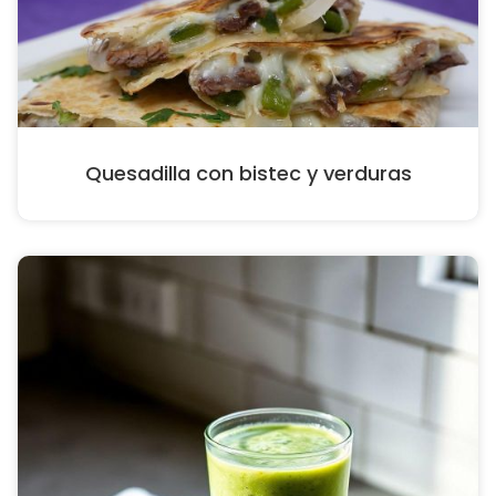
Quesadilla con bistec y verduras