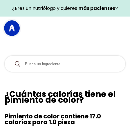
¿Eres un nutriólogo y quieres
más pacientes
?
¿Cuántas calorías tiene el
pimiento de color?
Pimiento de color contiene 17.0
calorías para 1.0 pieza