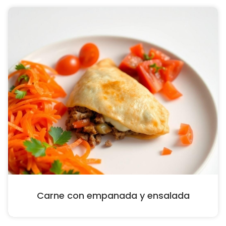
Carne con empanada y ensalada