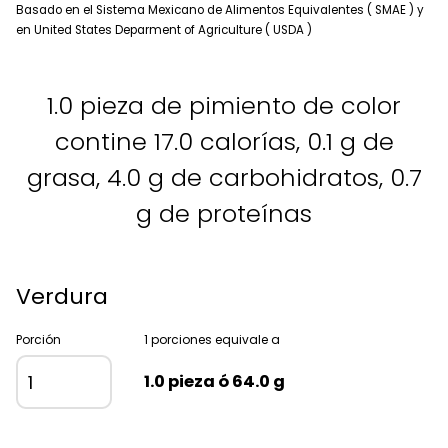
Basado en el Sistema Mexicano de Alimentos Equivalentes ( SMAE ) y
en United States Deparment of Agriculture ( USDA )
1.0 pieza de pimiento de color
contine 17.0 calorías, 0.1 g de
grasa, 4.0 g de carbohidratos, 0.7
g de proteínas
Verdura
Porción
1 porciones equivale a
1.0 pieza ó 64.0 g