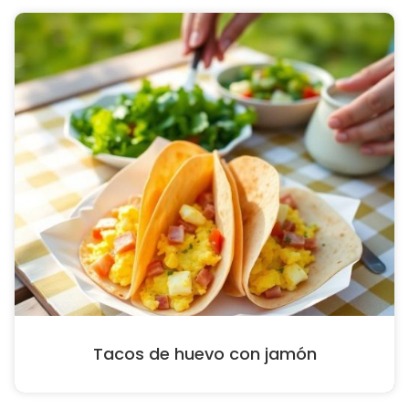
Tacos de huevo con jamón