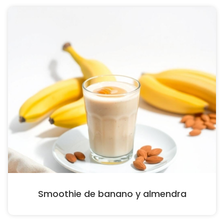
Smoothie de banano y almendra